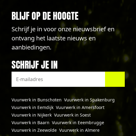
BLIJF OP DE HOOGTE
Schrijf je in voor onze nieuwsbrief en
ontvang het laatste nieuws en
aanbiedingen.
SCHRIJF JE IN
Vuurwerk in Bunschoten
Vuurwerk in Spakenburg
Vuurwerk in Eemdijk
Vuurwerk in Amersfoort
Vuurwerk in Nijkerk
Vuurwerk in Soest
Vuurwerk in Baarn
Vuurwerk in Eeembrugge
Vuurwerk in Zeewolde
Vuurwerk in Almere