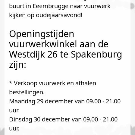
buurt in Eeembrugge naar vuurwerk
kijken op oudejaarsavond!
Openingstijden
vuurwerkwinkel aan de
Westdijk 26 te Spakenburg
zijn:
* Verkoop vuurwerk en afhalen
bestellingen.
Maandag 29 december van 09.00 - 21.00
uur
Dinsdag 30 december van 09.00 - 21.00
uur.