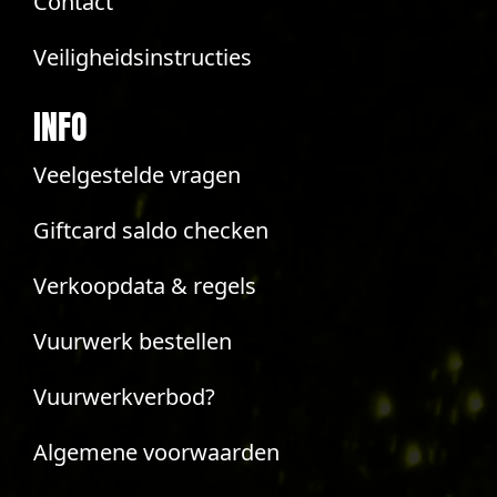
Contact
Veiligheidsinstructies
INFO
Veelgestelde vragen
Giftcard saldo checken
Verkoopdata & regels
Vuurwerk bestellen
Vuurwerkverbod?
Algemene voorwaarden