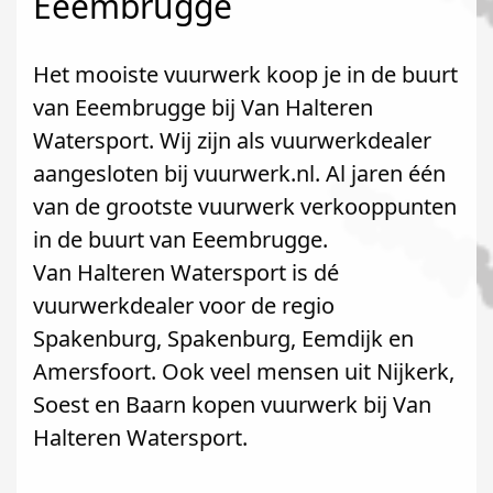
Eeembrugge
Het mooiste vuurwerk koop je in de buurt
van Eeembrugge bij Van Halteren
Watersport. Wij zijn als vuurwerkdealer
aangesloten bij vuurwerk.nl. Al jaren één
van de grootste vuurwerk verkooppunten
in de buurt van Eeembrugge.
Van Halteren Watersport is dé
vuurwerkdealer voor de regio
Spakenburg, Spakenburg, Eemdijk en
Amersfoort. Ook veel mensen uit Nijkerk,
Soest en Baarn kopen vuurwerk bij Van
Halteren Watersport.