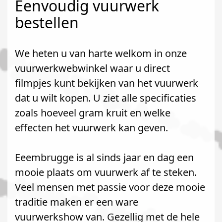
Eenvoudig vuurwerk
bestellen
We heten u van harte welkom in onze
vuurwerkwebwinkel waar u direct
filmpjes kunt bekijken van het vuurwerk
dat u wilt kopen. U ziet alle specificaties
zoals hoeveel gram kruit en welke
effecten het vuurwerk kan geven.
Eeembrugge is al sinds jaar en dag een
mooie plaats om vuurwerk af te steken.
Veel mensen met passie voor deze mooie
traditie maken er een ware
vuurwerkshow van. Gezellig met de hele