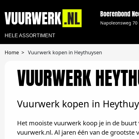
Boerenbond Ne
Napoleonsweg 70
HELE ASSORTIMENT
Home
Vuurwerk kopen in Heythuysen
VUURWERK HEYTH
Vuurwerk kopen in Heythu
Het mooiste vuurwerk koop je in de buurt 
vuurwerk.nl. Al jaren één van de grootst