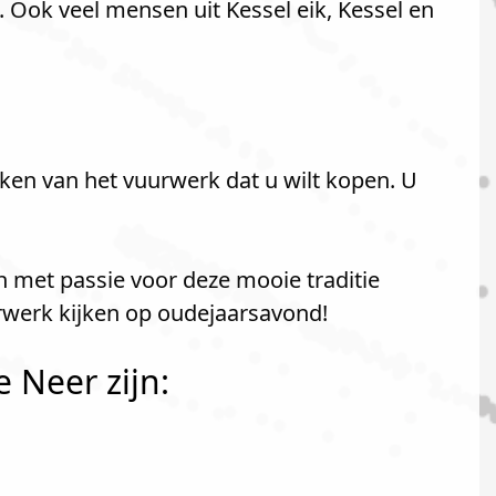
Ook veel mensen uit Kessel eik, Kessel en
ken van het vuurwerk dat u wilt kopen. U
n met passie voor deze mooie traditie
rwerk kijken op oudejaarsavond!
 Neer zijn: