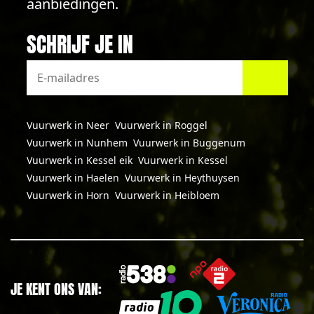
aanbiedingen.
SCHRIJF JE IN
Vuurwerk in Neer
Vuurwerk in Roggel
Vuurwerk in Nunhem
Vuurwerk in Buggenum
Vuurwerk in Kessel eik
Vuurwerk in Kessel
Vuurwerk in Haelen
Vuurwerk in Heythuysen
Vuurwerk in Horn
Vuurwerk in Heibloem
JE KENT ONS VAN: