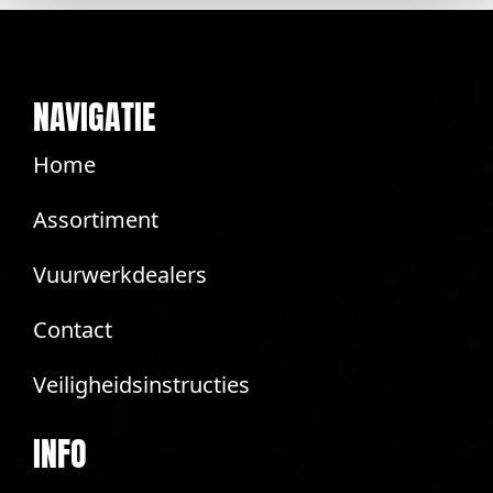
NAVIGATIE
Home
Assortiment
Vuurwerkdealers
Contact
Veiligheidsinstructies
INFO