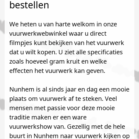
bestellen
We heten u van harte welkom in onze
vuurwerkwebwinkel waar u direct
filmpjes kunt bekijken van het vuurwerk
dat u wilt kopen. U ziet alle specificaties
zoals hoeveel gram kruit en welke
effecten het vuurwerk kan geven.
Nunhem is al sinds jaar en dag een mooie
plaats om vuurwerk af te steken. Veel
mensen met passie voor deze mooie
traditie maken er een ware
vuurwerkshow van. Gezellig met de hele
buurt in Nunhem naar vuurwerk kijken op