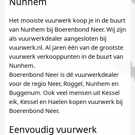
Nunhem
Het mooiste vuurwerk koop je in de buurt
van Nunhem bij Boerenbond Neer. Wij zijn
als vuurwerkdealer aangesloten bij
vuurwerk.nl. Al jaren één van de grootste
vuurwerk verkooppunten in de buurt van
Nunhem.
Boerenbond Neer is dé vuurwerkdealer
voor de regio Neer, Roggel, Nunhem en
Buggenum. Ook veel mensen uit Kessel
eik, Kessel en Haelen kopen vuurwerk bij
Boerenbond Neer.
Eenvoudig vuurwerk