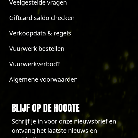
Veelgestelde vragen
Giftcard saldo checken
Verkoopdata & regels
Vuurwerk bestellen
Vuurwerkverbod?
Algemene voorwaarden
BLIJF OP DE HOOGTE
Schrijf je in voor onze nieuwsbrief en
ontvang het laatste nieuws en