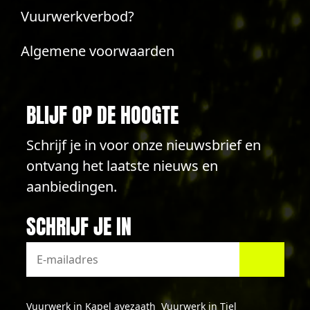
Vuurwerkverbod?
Algemene voorwaarden
BLIJF OP DE HOOGTE
Schrijf je in voor onze nieuwsbrief en
ontvang het laatste nieuws en
aanbiedingen.
SCHRIJF JE IN
Vuurwerk in Kapel avezaath
Vuurwerk in Tiel