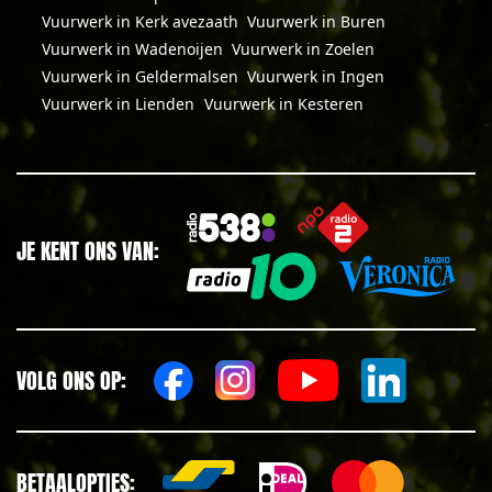
Vuurwerk in Kerk avezaath
Vuurwerk in Buren
Vuurwerk in Wadenoijen
Vuurwerk in Zoelen
Vuurwerk in Geldermalsen
Vuurwerk in Ingen
Vuurwerk in Lienden
Vuurwerk in Kesteren
JE KENT ONS VAN:
VOLG ONS OP:
BETAALOPTIES: