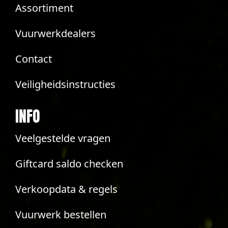
Assortiment
Vuurwerkdealers
Contact
Veiligheidsinstructies
INFO
Veelgestelde vragen
Giftcard saldo checken
Verkoopdata & regels
Vuurwerk bestellen