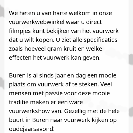
We heten u van harte welkom in onze
vuurwerkwebwinkel waar u direct
filmpjes kunt bekijken van het vuurwerk
dat u wilt kopen. U ziet alle specificaties
zoals hoeveel gram kruit en welke
effecten het vuurwerk kan geven.
Buren is al sinds jaar en dag een mooie
plaats om vuurwerk af te steken. Veel
mensen met passie voor deze mooie
traditie maken er een ware
vuurwerkshow van. Gezellig met de hele
buurt in Buren naar vuurwerk kijken op
oudejaarsavond!