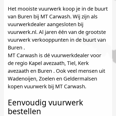
Het mooiste vuurwerk koop je in de buurt
van Buren bij MT Carwash. Wij zijn als
vuurwerkdealer aangesloten bij
vuurwerk.nl. Al jaren één van de grootste
vuurwerk verkooppunten in de buurt van
Buren .
MT Carwash is dé vuurwerkdealer voor
de regio Kapel avezaath, Tiel, Kerk
avezaath en Buren . Ook veel mensen uit
Wadenoijen, Zoelen en Geldermalsen
kopen vuurwerk bij MT Carwash.
Eenvoudig vuurwerk
bestellen