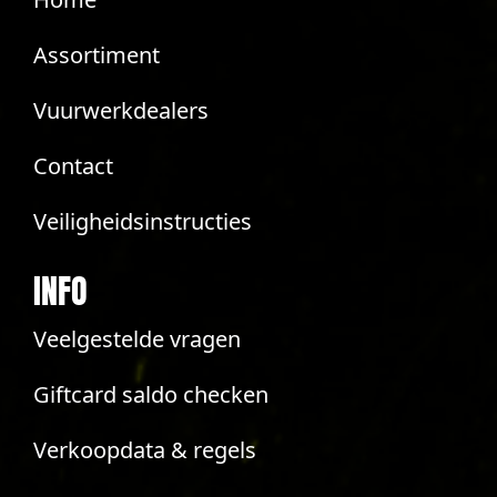
Assortiment
Vuurwerkdealers
Contact
Veiligheidsinstructies
INFO
Veelgestelde vragen
Giftcard saldo checken
Verkoopdata & regels