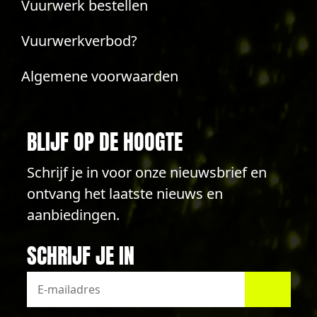
Vuurwerk bestellen
Vuurwerkverbod?
Algemene voorwaarden
BLIJF OP DE HOOGTE
Schrijf je in voor onze nieuwsbrief en
ontvang het laatste nieuws en
aanbiedingen.
SCHRIJF JE IN