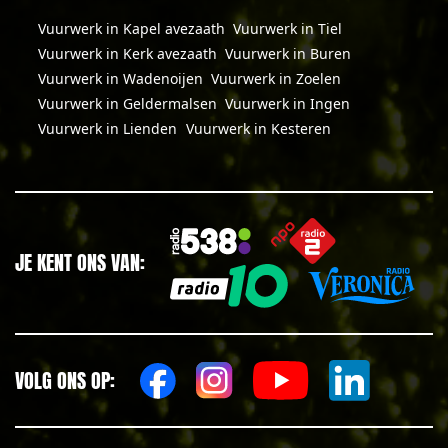
Vuurwerk in Kapel avezaath
Vuurwerk in Tiel
Vuurwerk in Kerk avezaath
Vuurwerk in Buren
Vuurwerk in Wadenoijen
Vuurwerk in Zoelen
Vuurwerk in Geldermalsen
Vuurwerk in Ingen
Vuurwerk in Lienden
Vuurwerk in Kesteren
JE KENT ONS VAN:
VOLG ONS OP: