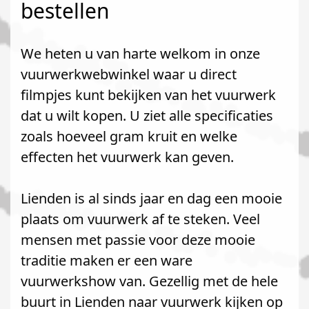
bestellen
We heten u van harte welkom in onze
vuurwerkwebwinkel waar u direct
filmpjes kunt bekijken van het vuurwerk
dat u wilt kopen. U ziet alle specificaties
zoals hoeveel gram kruit en welke
effecten het vuurwerk kan geven.
Lienden is al sinds jaar en dag een mooie
plaats om vuurwerk af te steken. Veel
mensen met passie voor deze mooie
traditie maken er een ware
vuurwerkshow van. Gezellig met de hele
buurt in Lienden naar vuurwerk kijken op