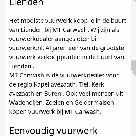
Lienden
Het mooiste vuurwerk koop je in de buurt
van Lienden bij MT Carwash. Wij zijn als
vuurwerkdealer aangesloten bij
vuurwerk.nl. Al jaren één van de grootste
vuurwerk verkooppunten in de buurt van
Lienden .
MT Carwash is dé vuurwerkdealer voor
de regio Kapel avezaath, Tiel, Kerk
avezaath en Buren . Ook veel mensen uit
Wadenoijen, Zoelen en Geldermalsen
kopen vuurwerk bij MT Carwash.
Eenvoudig vuurwerk