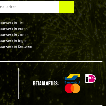
uurwerk in Tiel
uurwerk in Buren
uurwerk in Zoelen
uurwerk in Ingen
uurwerk in Kesteren
BETAALOPTIES: