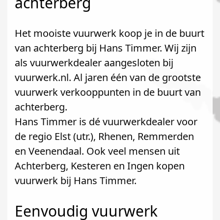
achterberg
Het mooiste vuurwerk koop je in de buurt
van achterberg bij Hans Timmer. Wij zijn
als vuurwerkdealer aangesloten bij
vuurwerk.nl. Al jaren één van de grootste
vuurwerk verkooppunten in de buurt van
achterberg.
Hans Timmer is dé vuurwerkdealer voor
de regio Elst (utr.), Rhenen, Remmerden
en Veenendaal. Ook veel mensen uit
Achterberg, Kesteren en Ingen kopen
vuurwerk bij Hans Timmer.
Eenvoudig vuurwerk