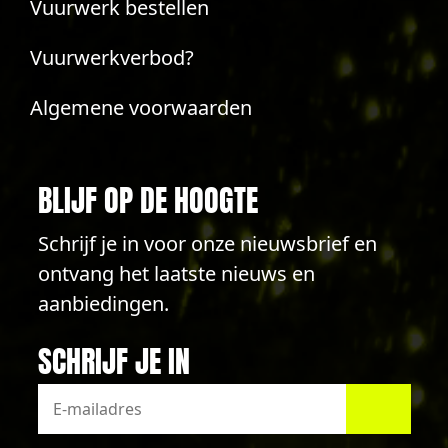
Vuurwerk bestellen
Vuurwerkverbod?
Algemene voorwaarden
BLIJF OP DE HOOGTE
Schrijf je in voor onze nieuwsbrief en
ontvang het laatste nieuws en
aanbiedingen.
SCHRIJF JE IN