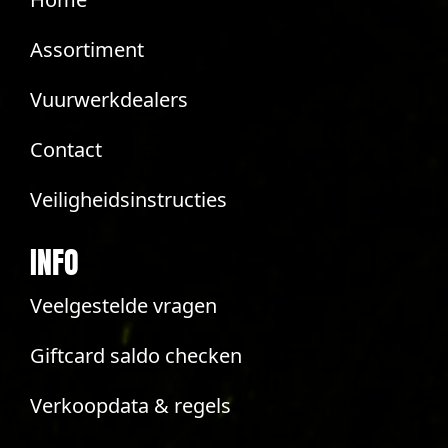
Assortiment
Vuurwerkdealers
Contact
Veiligheidsinstructies
INFO
Veelgestelde vragen
Giftcard saldo checken
Verkoopdata & regels