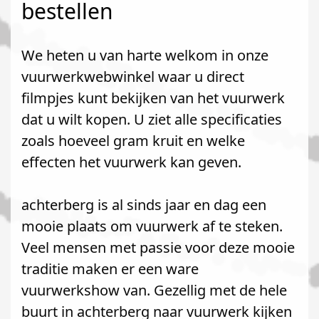
bestellen
We heten u van harte welkom in onze
vuurwerkwebwinkel waar u direct
filmpjes kunt bekijken van het vuurwerk
dat u wilt kopen. U ziet alle specificaties
zoals hoeveel gram kruit en welke
effecten het vuurwerk kan geven.
achterberg is al sinds jaar en dag een
mooie plaats om vuurwerk af te steken.
Veel mensen met passie voor deze mooie
traditie maken er een ware
vuurwerkshow van. Gezellig met de hele
buurt in achterberg naar vuurwerk kijken