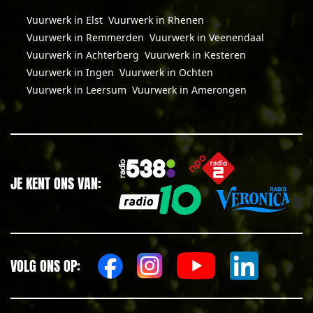
Vuurwerk in Elst
Vuurwerk in Rhenen
Vuurwerk in Remmerden
Vuurwerk in Veenendaal
Vuurwerk in Achterberg
Vuurwerk in Kesteren
Vuurwerk in Ingen
Vuurwerk in Ochten
Vuurwerk in Leersum
Vuurwerk in Amerongen
JE KENT ONS VAN:
VOLG ONS OP: