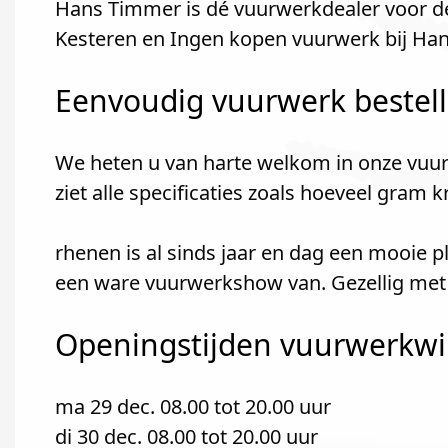
Hans Timmer is dé vuurwerkdealer voor de
Kesteren en Ingen kopen vuurwerk bij Ha
Eenvoudig vuurwerk bestel
We heten u van harte welkom in onze vuur
ziet alle specificaties zoals hoeveel gram 
rhenen is al sinds jaar en dag een mooie 
een ware vuurwerkshow van. Gezellig met 
Openingstijden vuurwerkwinke
ma 29 dec. 08.00 tot 20.00 uur
di 30 dec. 08.00 tot 20.00 uur