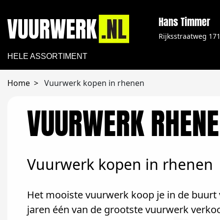
Hans Timmer
Rijksstraatweg 17
HELE ASSORTIMENT
Home
Vuurwerk kopen in rhenen
VUURWERK RHENE
Vuurwerk kopen in rhenen
Het mooiste vuurwerk koop je in de buurt v
jaren één van de grootste vuurwerk verko