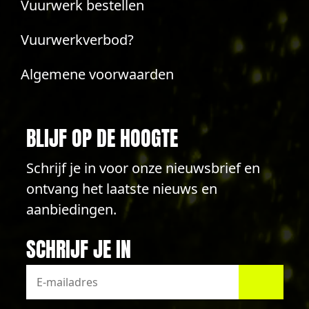
Vuurwerk bestellen
Vuurwerkverbod?
Algemene voorwaarden
BLIJF OP DE HOOGTE
Schrijf je in voor onze nieuwsbrief en
ontvang het laatste nieuws en
aanbiedingen.
SCHRIJF JE IN