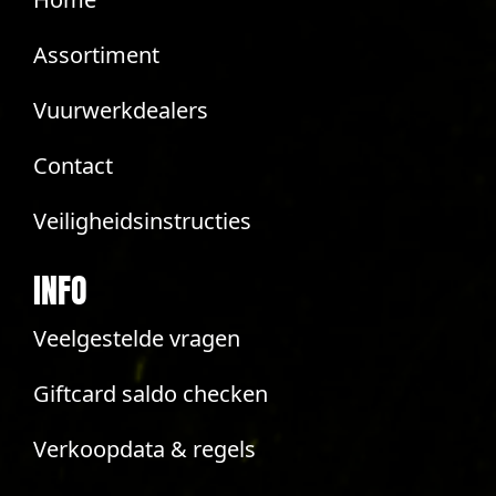
Assortiment
Vuurwerkdealers
Contact
Veiligheidsinstructies
INFO
Veelgestelde vragen
Giftcard saldo checken
Verkoopdata & regels