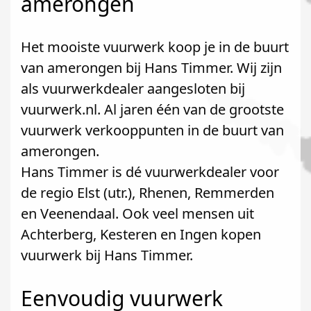
amerongen
Het mooiste vuurwerk koop je in de buurt
van amerongen bij Hans Timmer. Wij zijn
als vuurwerkdealer aangesloten bij
vuurwerk.nl. Al jaren één van de grootste
vuurwerk verkooppunten in de buurt van
amerongen.
Hans Timmer is dé vuurwerkdealer voor
de regio Elst (utr.), Rhenen, Remmerden
en Veenendaal. Ook veel mensen uit
Achterberg, Kesteren en Ingen kopen
vuurwerk bij Hans Timmer.
Eenvoudig vuurwerk