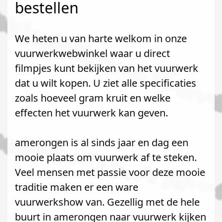
bestellen
We heten u van harte welkom in onze
vuurwerkwebwinkel waar u direct
filmpjes kunt bekijken van het vuurwerk
dat u wilt kopen. U ziet alle specificaties
zoals hoeveel gram kruit en welke
effecten het vuurwerk kan geven.
amerongen is al sinds jaar en dag een
mooie plaats om vuurwerk af te steken.
Veel mensen met passie voor deze mooie
traditie maken er een ware
vuurwerkshow van. Gezellig met de hele
buurt in amerongen naar vuurwerk kijken