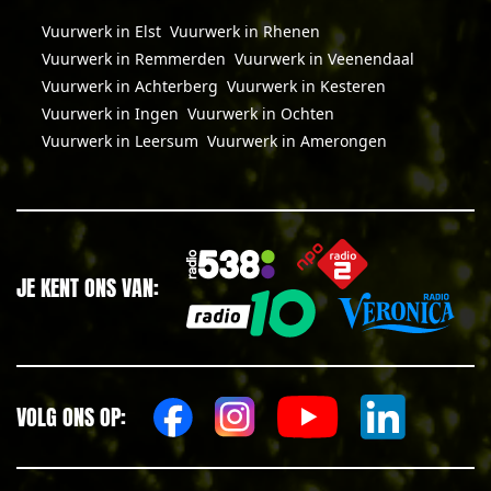
Vuurwerk in Elst
Vuurwerk in Rhenen
Vuurwerk in Remmerden
Vuurwerk in Veenendaal
Vuurwerk in Achterberg
Vuurwerk in Kesteren
Vuurwerk in Ingen
Vuurwerk in Ochten
Vuurwerk in Leersum
Vuurwerk in Amerongen
JE KENT ONS VAN:
VOLG ONS OP: