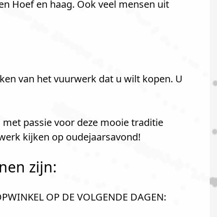
 en Hoef en haag. Ook veel mensen uit
ken van het vuurwerk dat u wilt kopen. U
 met passie voor deze mooie traditie
werk kijken op oudejaarsavond!
nen zijn:
OOPWINKEL OP DE VOLGENDE DAGEN: