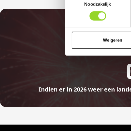
Noodzakelijk
Weigeren
Indien er in 2026 weer een land