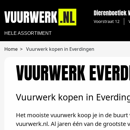
Dierenboetiek
Voorstraat 12
HELE ASSORTIMENT
Home
Vuurwerk kopen in Everdingen
VUURWERK EVERD
Vuurwerk kopen in Everdin
Het mooiste vuurwerk koop je in de buurt 
vuurwerk.nl. Al jaren één van de grootste