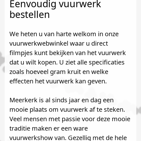
Eenvoudig vuurwerk
bestellen
We heten u van harte welkom in onze
vuurwerkwebwinkel waar u direct
filmpjes kunt bekijken van het vuurwerk
dat u wilt kopen. U ziet alle specificaties
zoals hoeveel gram kruit en welke
effecten het vuurwerk kan geven.
Meerkerk is al sinds jaar en dag een
mooie plaats om vuurwerk af te steken.
Veel mensen met passie voor deze mooie
traditie maken er een ware
vuurwerkshow van. Gezellig met de hele