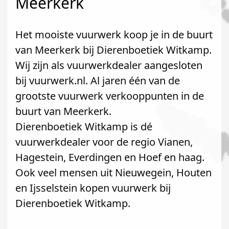
Meerkerk
Het mooiste vuurwerk koop je in de buurt
van Meerkerk bij Dierenboetiek Witkamp.
Wij zijn als vuurwerkdealer aangesloten
bij vuurwerk.nl. Al jaren één van de
grootste vuurwerk verkooppunten in de
buurt van Meerkerk.
Dierenboetiek Witkamp is dé
vuurwerkdealer voor de regio Vianen,
Hagestein, Everdingen en Hoef en haag.
Ook veel mensen uit Nieuwegein, Houten
en Ijsselstein kopen vuurwerk bij
Dierenboetiek Witkamp.