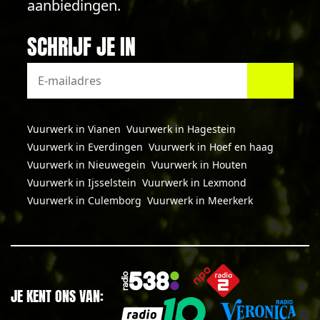
aanbiedingen.
SCHRIJF JE IN
Vuurwerk in Vianen
Vuurwerk in Hagestein
Vuurwerk in Everdingen
Vuurwerk in Hoef en haag
Vuurwerk in Nieuwegein
Vuurwerk in Houten
Vuurwerk in Ijsselstein
Vuurwerk in Lexmond
Vuurwerk in Culemborg
Vuurwerk in Meerkerk
JE KENT ONS VAN: