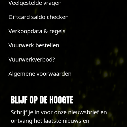
Veelgestelde vragen
Giftcard saldo checken
Verkoopdata & regels
Vuurwerk bestellen
Vuurwerkverbod?
Algemene voorwaarden
BLIJF OP DE HOOGTE
Schrijf je in voor onze nieuwsbrief en
ontvang het laatste nieuws en