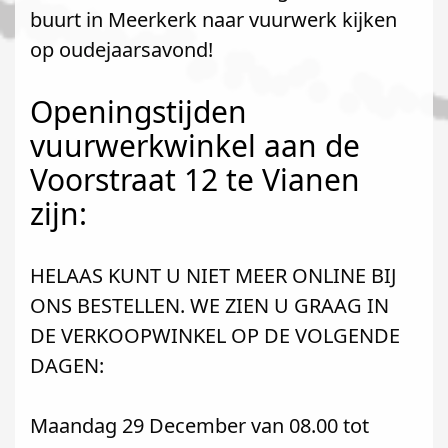
buurt in Meerkerk naar vuurwerk kijken
op oudejaarsavond!
Openingstijden
vuurwerkwinkel aan de
Voorstraat 12 te Vianen
zijn:
HELAAS KUNT U NIET MEER ONLINE BIJ
ONS BESTELLEN. WE ZIEN U GRAAG IN
DE VERKOOPWINKEL OP DE VOLGENDE
DAGEN:
Maandag 29 December van 08.00 tot