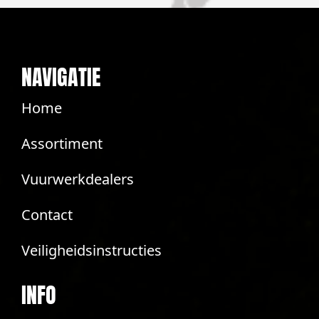
NAVIGATIE
Home
Assortiment
Vuurwerkdealers
Contact
Veiligheidsinstructies
INFO