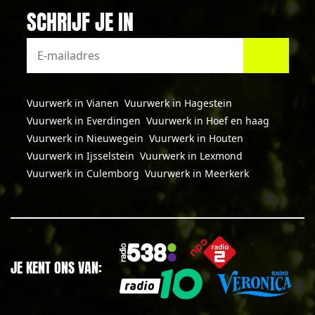
SCHRIJF JE IN
Vuurwerk in Vianen
Vuurwerk in Hagestein
Vuurwerk in Everdingen
Vuurwerk in Hoef en haag
Vuurwerk in Nieuwegein
Vuurwerk in Houten
Vuurwerk in Ijsselstein
Vuurwerk in Lexmond
Vuurwerk in Culemborg
Vuurwerk in Meerkerk
JE KENT ONS VAN: