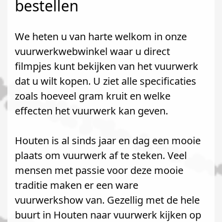
bestellen
We heten u van harte welkom in onze
vuurwerkwebwinkel waar u direct
filmpjes kunt bekijken van het vuurwerk
dat u wilt kopen. U ziet alle specificaties
zoals hoeveel gram kruit en welke
effecten het vuurwerk kan geven.
Houten is al sinds jaar en dag een mooie
plaats om vuurwerk af te steken. Veel
mensen met passie voor deze mooie
traditie maken er een ware
vuurwerkshow van. Gezellig met de hele
buurt in Houten naar vuurwerk kijken op