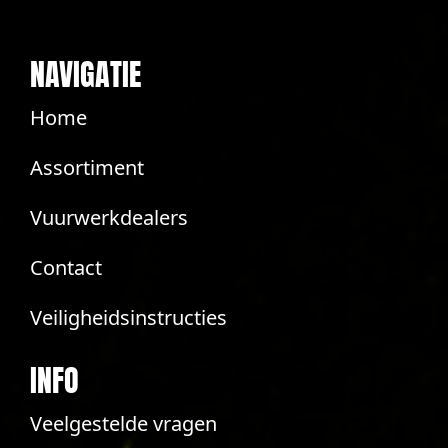
NAVIGATIE
Home
Assortiment
Vuurwerkdealers
Contact
Veiligheidsinstructies
INFO
Veelgestelde vragen