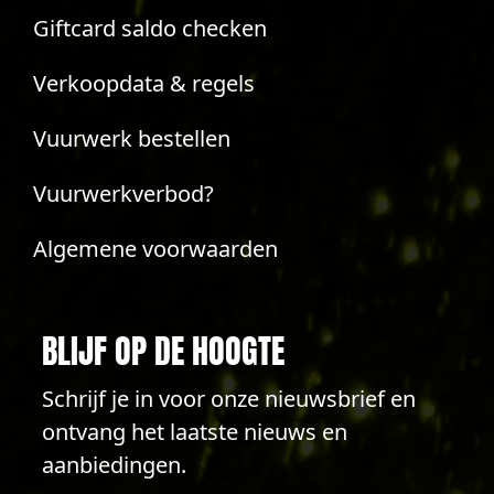
Giftcard saldo checken
Verkoopdata & regels
Vuurwerk bestellen
Vuurwerkverbod?
Algemene voorwaarden
BLIJF OP DE HOOGTE
Schrijf je in voor onze nieuwsbrief en
ontvang het laatste nieuws en
aanbiedingen.