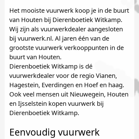
Het mooiste vuurwerk koop je in de buurt
van Houten bij Dierenboetiek Witkamp.
Wij zijn als vuurwerkdealer aangesloten
bij vuurwerk.nl. Al jaren één van de
grootste vuurwerk verkooppunten in de
buurt van Houten.
Dierenboetiek Witkamp is dé
vuurwerkdealer voor de regio Vianen,
Hagestein, Everdingen en Hoef en haag.
Ook veel mensen uit Nieuwegein, Houten
en Ijsselstein kopen vuurwerk bij
Dierenboetiek Witkamp.
Eenvoudig vuurwerk