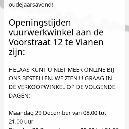
oudejaarsavond!
Openingstijden
vuurwerkwinkel aan de
Voorstraat 12 te Vianen
zijn:
HELAAS KUNT U NIET MEER ONLINE BIJ
ONS BESTELLEN. WE ZIEN U GRAAG IN
DE VERKOOPWINKEL OP DE VOLGENDE
DAGEN:
Maandag 29 December van 08.00 tot
21.00 uur