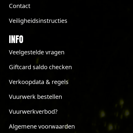
Contact
Veiligheidsinstructies
INFO
Veelgestelde vragen
Giftcard saldo checken
Verkoopdata & regels
Vuurwerk bestellen
Vuurwerkverbod?
Algemene voorwaarden