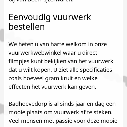
Eenvoudig vuurwerk
bestellen
We heten u van harte welkom in onze
vuurwerkwebwinkel waar u direct
filmpjes kunt bekijken van het vuurwerk
dat u wilt kopen. U ziet alle specificaties
zoals hoeveel gram kruit en welke
effecten het vuurwerk kan geven.
Badhoevedorp is al sinds jaar en dag een
mooie plaats om vuurwerk af te steken.
Veel mensen met passie voor deze mooie