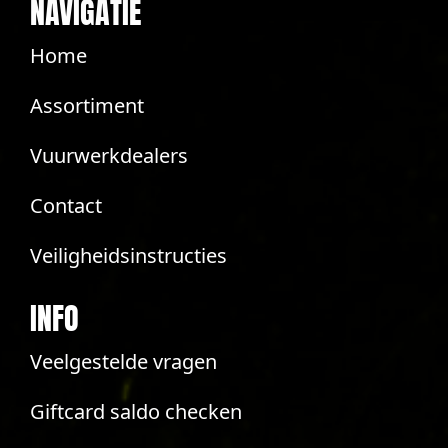
NAVIGATIE
Home
Assortiment
Vuurwerkdealers
Contact
Veiligheidsinstructies
INFO
Veelgestelde vragen
Giftcard saldo checken