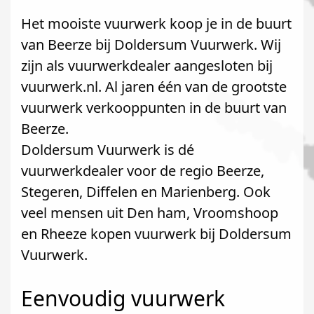
Het mooiste vuurwerk koop je in de buurt
van Beerze bij Doldersum Vuurwerk. Wij
zijn als vuurwerkdealer aangesloten bij
vuurwerk.nl. Al jaren één van de grootste
vuurwerk verkooppunten in de buurt van
Beerze.
Doldersum Vuurwerk is dé
vuurwerkdealer voor de regio Beerze,
Stegeren, Diffelen en Marienberg. Ook
veel mensen uit Den ham, Vroomshoop
en Rheeze kopen vuurwerk bij Doldersum
Vuurwerk.
Eenvoudig vuurwerk