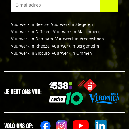
Vuurwerk in Beerze
Vuurwerk in Stegeren
Vuurwerk in Diffelen
Vuurwerk in Marienberg
Vuurwerk in Den ham
Vuurwerk in Vroomshoop
Vuurwerk in Rheeze
Vuurwerk in Bergenteim
Vuurwerk in Sibculo
Vuurwerk in Ommen
JE KENT ONS VAN:
VOLG ONS OP: