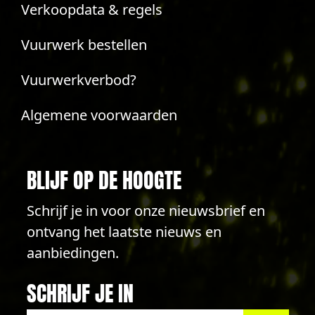
Verkoopdata & regels
Vuurwerk bestellen
Vuurwerkverbod?
Algemene voorwaarden
BLIJF OP DE HOOGTE
Schrijf je in voor onze nieuwsbrief en
ontvang het laatste nieuws en
aanbiedingen.
SCHRIJF JE IN