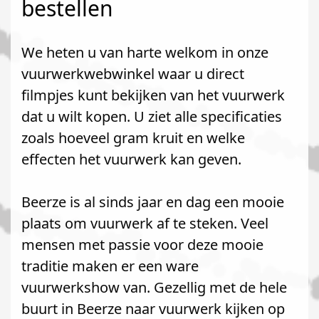
bestellen
We heten u van harte welkom in onze
vuurwerkwebwinkel waar u direct
filmpjes kunt bekijken van het vuurwerk
dat u wilt kopen. U ziet alle specificaties
zoals hoeveel gram kruit en welke
effecten het vuurwerk kan geven.
Beerze is al sinds jaar en dag een mooie
plaats om vuurwerk af te steken. Veel
mensen met passie voor deze mooie
traditie maken er een ware
vuurwerkshow van. Gezellig met de hele
buurt in Beerze naar vuurwerk kijken op