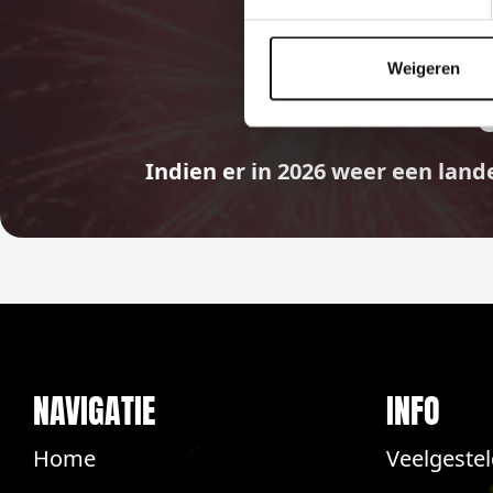
Weigeren
Indien er in 2026 weer een land
NAVIGATIE
INFO
Home
Veelgeste