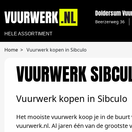
Doldersum Vuu
Beerzerweg 36
HELE ASSORTIMENT
Home
Vuurwerk kopen in Sibculo
VUURWERK SIBCU
Vuurwerk kopen in Sibculo
Het mooiste vuurwerk koop je in de buurt 
vuurwerk.nl. Al jaren één van de grootste