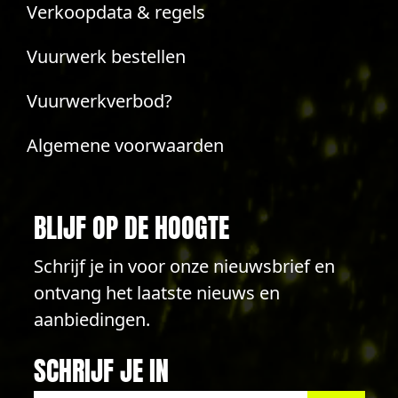
Verkoopdata & regels
Vuurwerk bestellen
Vuurwerkverbod?
Algemene voorwaarden
BLIJF OP DE HOOGTE
Schrijf je in voor onze nieuwsbrief en
ontvang het laatste nieuws en
aanbiedingen.
SCHRIJF JE IN