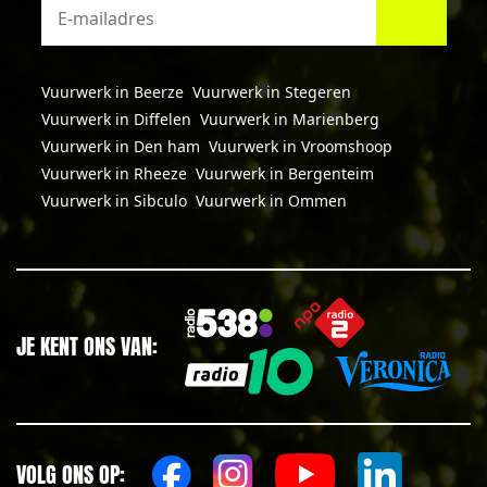
Vuurwerk in Beerze
Vuurwerk in Stegeren
Vuurwerk in Diffelen
Vuurwerk in Marienberg
Vuurwerk in Den ham
Vuurwerk in Vroomshoop
Vuurwerk in Rheeze
Vuurwerk in Bergenteim
Vuurwerk in Sibculo
Vuurwerk in Ommen
JE KENT ONS VAN:
VOLG ONS OP: