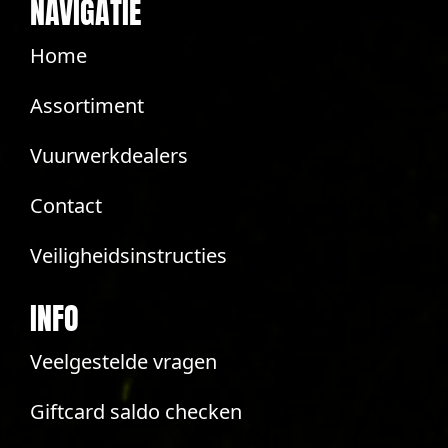
NAVIGATIE
Home
Assortiment
Vuurwerkdealers
Contact
Veiligheidsinstructies
INFO
Veelgestelde vragen
Giftcard saldo checken