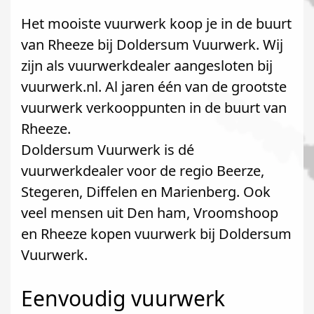
Het mooiste vuurwerk koop je in de buurt
van Rheeze bij Doldersum Vuurwerk. Wij
zijn als vuurwerkdealer aangesloten bij
vuurwerk.nl. Al jaren één van de grootste
vuurwerk verkooppunten in de buurt van
Rheeze.
Doldersum Vuurwerk is dé
vuurwerkdealer voor de regio Beerze,
Stegeren, Diffelen en Marienberg. Ook
veel mensen uit Den ham, Vroomshoop
en Rheeze kopen vuurwerk bij Doldersum
Vuurwerk.
Eenvoudig vuurwerk