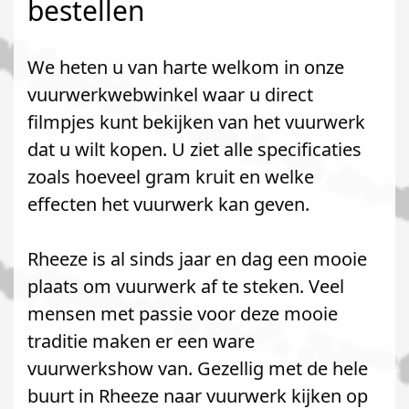
bestellen
We heten u van harte welkom in onze
vuurwerkwebwinkel waar u direct
filmpjes kunt bekijken van het vuurwerk
dat u wilt kopen. U ziet alle specificaties
zoals hoeveel gram kruit en welke
effecten het vuurwerk kan geven.
Rheeze is al sinds jaar en dag een mooie
plaats om vuurwerk af te steken. Veel
mensen met passie voor deze mooie
traditie maken er een ware
vuurwerkshow van. Gezellig met de hele
buurt in Rheeze naar vuurwerk kijken op