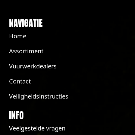
NAVIGATIE
Home
Assortiment
Vuurwerkdealers
Contact
Veiligheidsinstructies
INFO
Veelgestelde vragen