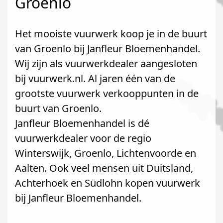
Groenlo
Het mooiste vuurwerk koop je in de buurt
van Groenlo bij Janfleur Bloemenhandel.
Wij zijn als vuurwerkdealer aangesloten
bij vuurwerk.nl. Al jaren één van de
grootste vuurwerk verkooppunten in de
buurt van Groenlo.
Janfleur Bloemenhandel is dé
vuurwerkdealer voor de regio
Winterswijk, Groenlo, Lichtenvoorde en
Aalten. Ook veel mensen uit Duitsland,
Achterhoek en Südlohn kopen vuurwerk
bij Janfleur Bloemenhandel.