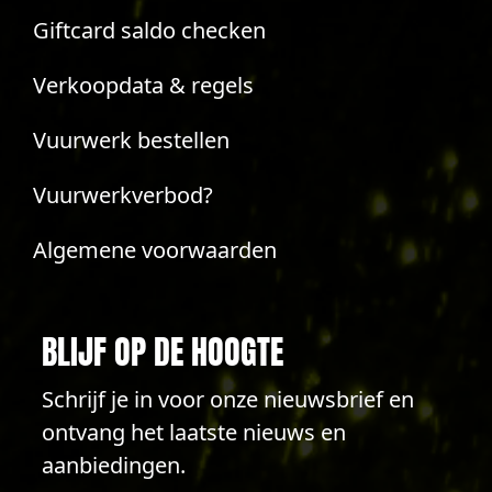
Giftcard saldo checken
Verkoopdata & regels
Vuurwerk bestellen
Vuurwerkverbod?
Algemene voorwaarden
BLIJF OP DE HOOGTE
Schrijf je in voor onze nieuwsbrief en
ontvang het laatste nieuws en
aanbiedingen.