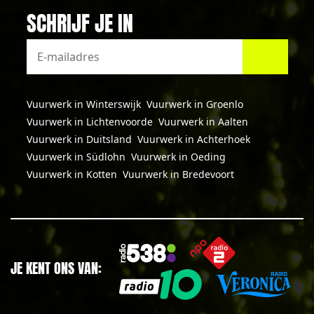
SCHRIJF JE IN
Vuurwerk in Winterswijk
Vuurwerk in Groenlo
Vuurwerk in Lichtenvoorde
Vuurwerk in Aalten
Vuurwerk in Duitsland
Vuurwerk in Achterhoek
Vuurwerk in Südlohn
Vuurwerk in Oeding
Vuurwerk in Kotten
Vuurwerk in Bredevoort
JE KENT ONS VAN: