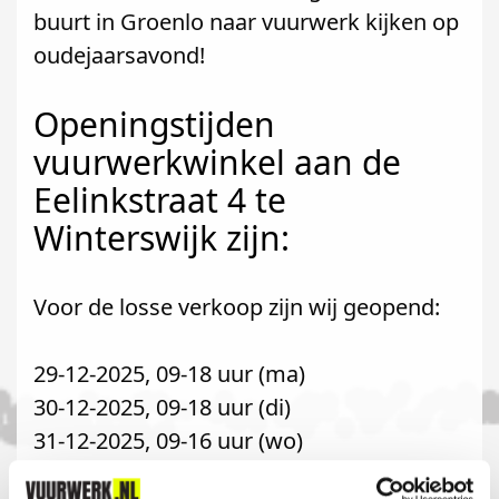
buurt in Groenlo naar vuurwerk kijken op
oudejaarsavond!
Openingstijden
vuurwerkwinkel aan de
Eelinkstraat 4 te
Winterswijk zijn:
Voor de losse verkoop zijn wij geopend:
29-12-2025, 09-18 uur (ma)
30-12-2025, 09-18 uur (di)
31-12-2025, 09-16 uur (wo)