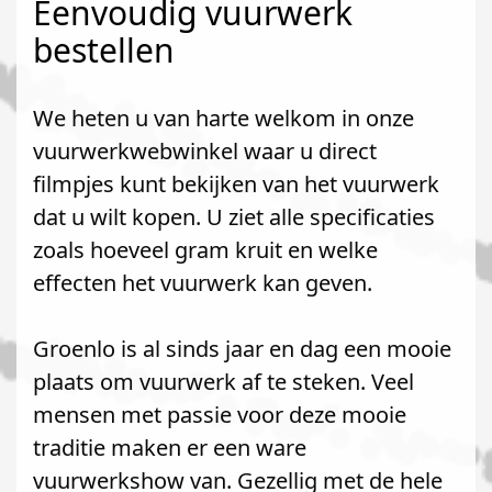
Eenvoudig vuurwerk
bestellen
We heten u van harte welkom in onze
vuurwerkwebwinkel waar u direct
filmpjes kunt bekijken van het vuurwerk
dat u wilt kopen. U ziet alle specificaties
zoals hoeveel gram kruit en welke
effecten het vuurwerk kan geven.
Groenlo is al sinds jaar en dag een mooie
plaats om vuurwerk af te steken. Veel
mensen met passie voor deze mooie
traditie maken er een ware
vuurwerkshow van. Gezellig met de hele