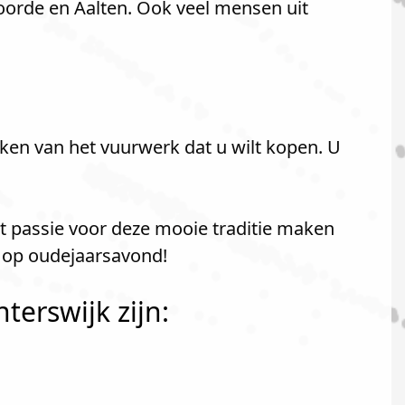
oorde en Aalten. Ook veel mensen uit
ken van het vuurwerk dat u wilt kopen. U
t passie voor deze mooie traditie maken
n op oudejaarsavond!
terswijk zijn: