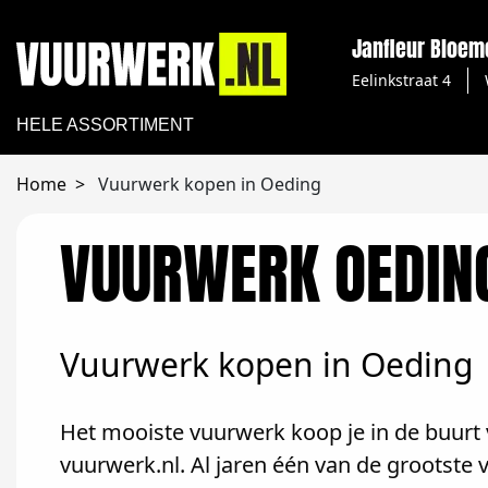
Janfleur Bloe
Eelinkstraat 4
HELE ASSORTIMENT
Home
Vuurwerk kopen in Oeding
VUURWERK OEDIN
Vuurwerk kopen in Oeding
Het mooiste vuurwerk koop je in de buurt 
vuurwerk.nl. Al jaren één van de grootste