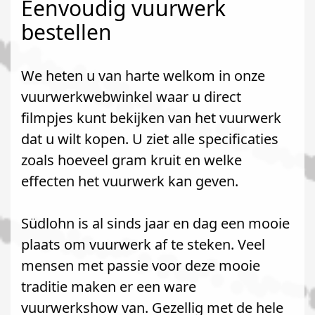
Eenvoudig vuurwerk
bestellen
We heten u van harte welkom in onze
vuurwerkwebwinkel waar u direct
filmpjes kunt bekijken van het vuurwerk
dat u wilt kopen. U ziet alle specificaties
zoals hoeveel gram kruit en welke
effecten het vuurwerk kan geven.
Südlohn is al sinds jaar en dag een mooie
plaats om vuurwerk af te steken. Veel
mensen met passie voor deze mooie
traditie maken er een ware
vuurwerkshow van. Gezellig met de hele