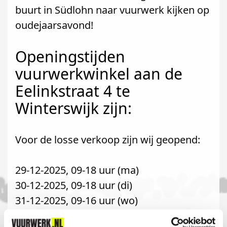
buurt in Südlohn naar vuurwerk kijken op
oudejaarsavond!
Openingstijden
vuurwerkwinkel aan de
Eelinkstraat 4 te
Winterswijk zijn:
Voor de losse verkoop zijn wij geopend:
29-12-2025, 09-18 uur (ma)
30-12-2025, 09-18 uur (di)
31-12-2025, 09-16 uur (wo)