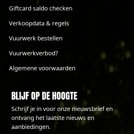
Giftcard saldo checken
Verkoopdata & regels
Vuurwerk bestellen
Vuurwerkverbod?
Algemene voorwaarden
BLIJF OP DE HOOGTE
Schrijf je in voor onze nieuwsbrief en
ontvang het laatste nieuws en
aanbiedingen.