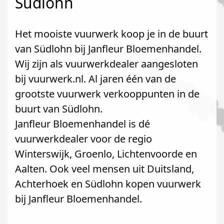
Südlohn
Het mooiste vuurwerk koop je in de buurt
van Südlohn bij Janfleur Bloemenhandel.
Wij zijn als vuurwerkdealer aangesloten
bij vuurwerk.nl. Al jaren één van de
grootste vuurwerk verkooppunten in de
buurt van Südlohn.
Janfleur Bloemenhandel is dé
vuurwerkdealer voor de regio
Winterswijk, Groenlo, Lichtenvoorde en
Aalten. Ook veel mensen uit Duitsland,
Achterhoek en Südlohn kopen vuurwerk
bij Janfleur Bloemenhandel.