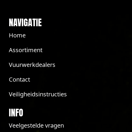
NAVIGATIE
Home
Assortiment
Vuurwerkdealers
Contact
Veiligheidsinstructies
INFO
Veelgestelde vragen