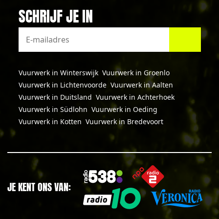
SCHRIJF JE IN
Vuurwerk in Winterswijk
Vuurwerk in Groenlo
Vuurwerk in Lichtenvoorde
Vuurwerk in Aalten
Vuurwerk in Duitsland
Vuurwerk in Achterhoek
Vuurwerk in Südlohn
Vuurwerk in Oeding
Vuurwerk in Kotten
Vuurwerk in Bredevoort
JE KENT ONS VAN: