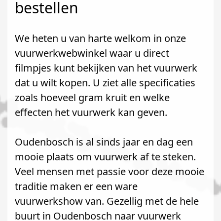
bestellen
We heten u van harte welkom in onze
vuurwerkwebwinkel waar u direct
filmpjes kunt bekijken van het vuurwerk
dat u wilt kopen. U ziet alle specificaties
zoals hoeveel gram kruit en welke
effecten het vuurwerk kan geven.
Oudenbosch is al sinds jaar en dag een
mooie plaats om vuurwerk af te steken.
Veel mensen met passie voor deze mooie
traditie maken er een ware
vuurwerkshow van. Gezellig met de hele
buurt in Oudenbosch naar vuurwerk