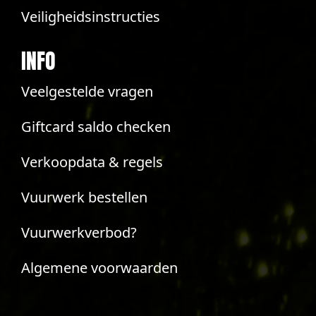
Veiligheidsinstructies
INFO
Veelgestelde vragen
Giftcard saldo checken
Verkoopdata & regels
Vuurwerk bestellen
Vuurwerkverbod?
Algemene voorwaarden