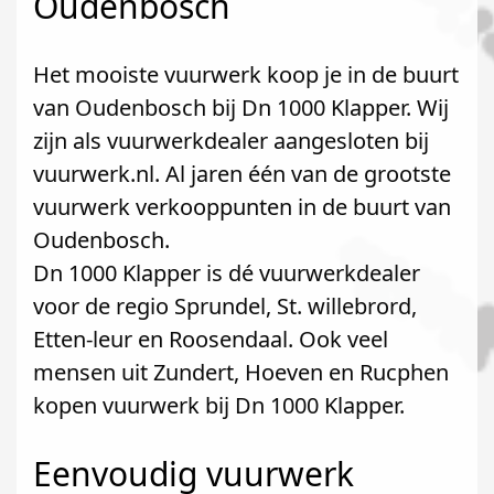
Oudenbosch
Het mooiste vuurwerk koop je in de buurt
van Oudenbosch bij Dn 1000 Klapper. Wij
zijn als vuurwerkdealer aangesloten bij
vuurwerk.nl. Al jaren één van de grootste
vuurwerk verkooppunten in de buurt van
Oudenbosch.
Dn 1000 Klapper is dé vuurwerkdealer
voor de regio Sprundel, St. willebrord,
Etten-leur en Roosendaal. Ook veel
mensen uit Zundert, Hoeven en Rucphen
kopen vuurwerk bij Dn 1000 Klapper.
Eenvoudig vuurwerk