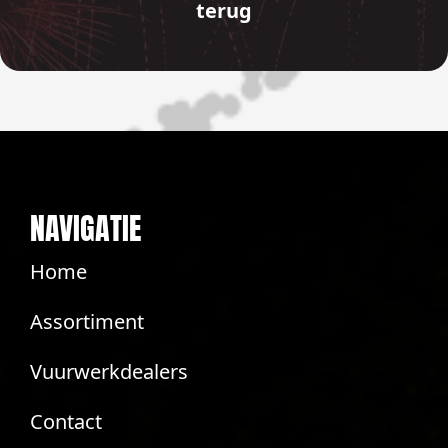
terug
NAVIGATIE
Home
Assortiment
Vuurwerkdealers
Contact