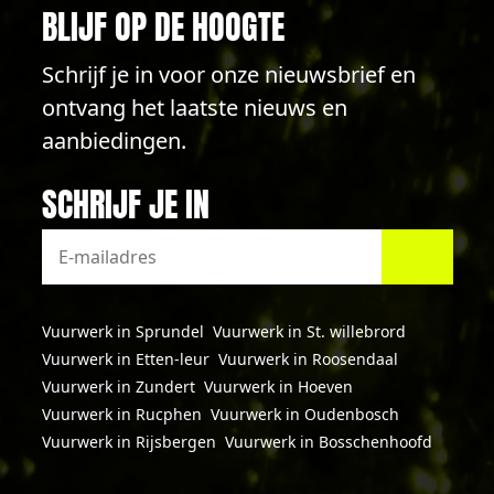
BLIJF OP DE HOOGTE
Schrijf je in voor onze nieuwsbrief en
ontvang het laatste nieuws en
aanbiedingen.
SCHRIJF JE IN
Vuurwerk in Sprundel
Vuurwerk in St. willebrord
Vuurwerk in Etten-leur
Vuurwerk in Roosendaal
Vuurwerk in Zundert
Vuurwerk in Hoeven
Vuurwerk in Rucphen
Vuurwerk in Oudenbosch
Vuurwerk in Rijsbergen
Vuurwerk in Bosschenhoofd