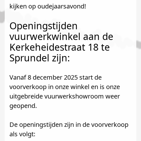
kijken op oudejaarsavond!
Openingstijden
vuurwerkwinkel aan de
Kerkeheidestraat 18 te
Sprundel zijn:
Vanaf 8 december 2025 start de
voorverkoop in onze winkel en is onze
uitgebreide vuurwerkshowroom weer
geopend.
De openingstijden zijn in de voorverkoop
als volgt: