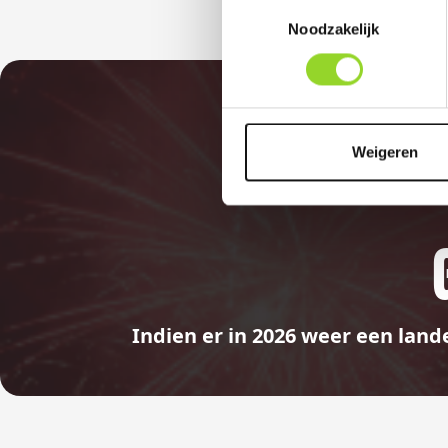
Toestemmingsselectie
Noodzakelijk
Weigeren
Indien er in 2026 weer een land