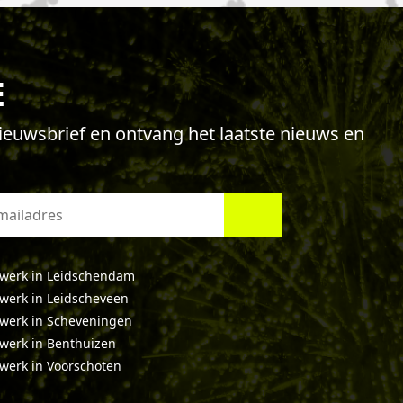
E
 nieuwsbrief en ontvang het laatste nieuws en
werk in Leidschendam
werk in Leidscheveen
werk in Scheveningen
werk in Benthuizen
werk in Voorschoten