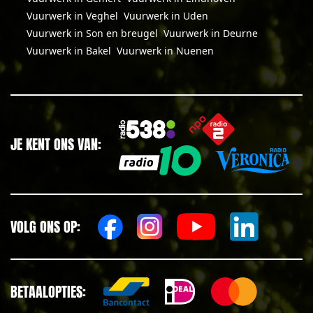
Vuurwerk in Veghel
Vuurwerk in Uden
Vuurwerk in Son en breugel
Vuurwerk in Deurne
Vuurwerk in Bakel
Vuurwerk in Nuenen
JE KENT ONS VAN:
VOLG ONS OP:
BETAALOPTIES: