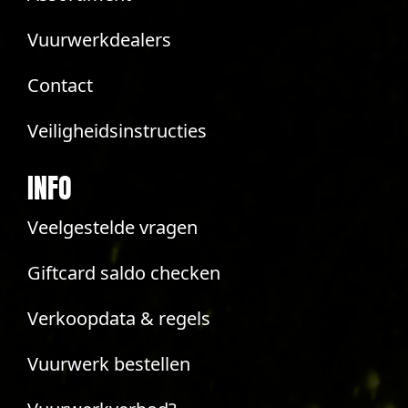
Vuurwerkdealers
Contact
Veiligheidsinstructies
INFO
Veelgestelde vragen
Giftcard saldo checken
Verkoopdata & regels
Vuurwerk bestellen