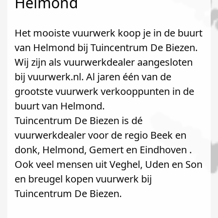
Helmond
Het mooiste vuurwerk koop je in de buurt
van Helmond bij Tuincentrum De Biezen.
Wij zijn als vuurwerkdealer aangesloten
bij vuurwerk.nl. Al jaren één van de
grootste vuurwerk verkooppunten in de
buurt van Helmond.
Tuincentrum De Biezen is dé
vuurwerkdealer voor de regio Beek en
donk, Helmond, Gemert en Eindhoven .
Ook veel mensen uit Veghel, Uden en Son
en breugel kopen vuurwerk bij
Tuincentrum De Biezen.