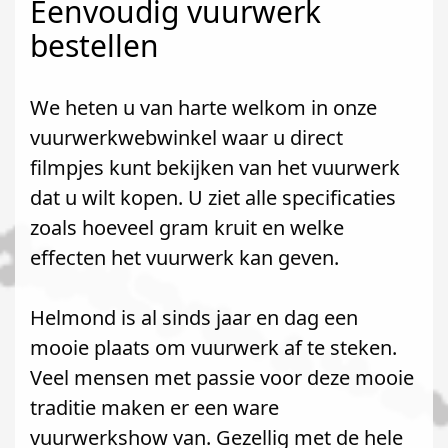
Eenvoudig vuurwerk
bestellen
We heten u van harte welkom in onze
vuurwerkwebwinkel waar u direct
filmpjes kunt bekijken van het vuurwerk
dat u wilt kopen. U ziet alle specificaties
zoals hoeveel gram kruit en welke
effecten het vuurwerk kan geven.
Helmond is al sinds jaar en dag een
mooie plaats om vuurwerk af te steken.
Veel mensen met passie voor deze mooie
traditie maken er een ware
vuurwerkshow van. Gezellig met de hele