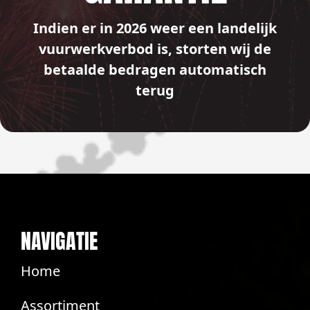
Indien er in 2026 weer een landelijk
vuurwerkverbod is, storten wij de
betaalde bedragen automatisch
terug
NAVIGATIE
Home
Assortiment