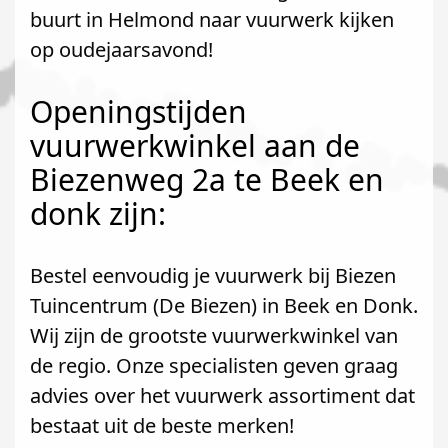
buurt in Helmond naar vuurwerk kijken
op oudejaarsavond!
Openingstijden
vuurwerkwinkel aan de
Biezenweg 2a te Beek en
donk zijn:
Bestel eenvoudig je vuurwerk bij Biezen
Tuincentrum (De Biezen) in Beek en Donk.
Wij zijn de grootste vuurwerkwinkel van
de regio. Onze specialisten geven graag
advies over het vuurwerk assortiment dat
bestaat uit de beste merken!