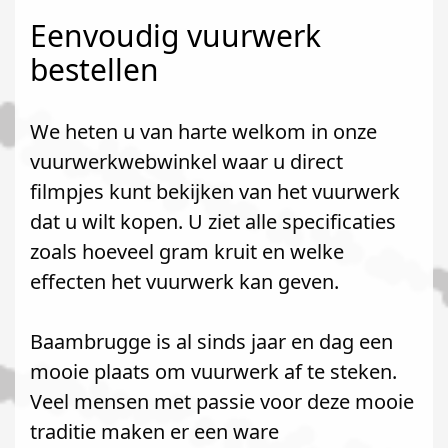
Eenvoudig vuurwerk
bestellen
We heten u van harte welkom in onze
vuurwerkwebwinkel waar u direct
filmpjes kunt bekijken van het vuurwerk
dat u wilt kopen. U ziet alle specificaties
zoals hoeveel gram kruit en welke
effecten het vuurwerk kan geven.
Baambrugge is al sinds jaar en dag een
mooie plaats om vuurwerk af te steken.
Veel mensen met passie voor deze mooie
traditie maken er een ware