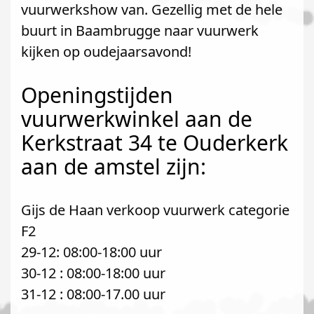
vuurwerkshow van. Gezellig met de hele
buurt in Baambrugge naar vuurwerk
kijken op oudejaarsavond!
Openingstijden
vuurwerkwinkel aan de
Kerkstraat 34 te Ouderkerk
aan de amstel zijn:
Gijs de Haan verkoop vuurwerk categorie
F2
29-12: 08:00-18:00 uur
30-12 : 08:00-18:00 uur
31-12 : 08:00-17.00 uur