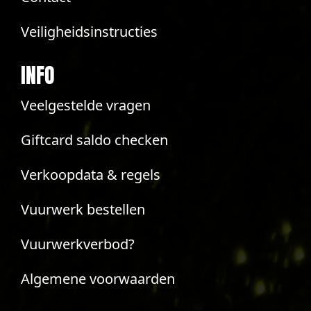
Veiligheidsinstructies
INFO
Veelgestelde vragen
Giftcard saldo checken
Verkoopdata & regels
Vuurwerk bestellen
Vuurwerkverbod?
Algemene voorwaarden