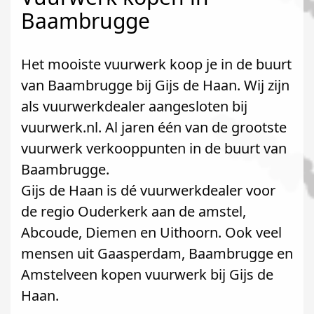
Baambrugge
Het mooiste vuurwerk koop je in de buurt
van Baambrugge bij Gijs de Haan. Wij zijn
als vuurwerkdealer aangesloten bij
vuurwerk.nl. Al jaren één van de grootste
vuurwerk verkooppunten in de buurt van
Baambrugge.
Gijs de Haan is dé vuurwerkdealer voor
de regio Ouderkerk aan de amstel,
Abcoude, Diemen en Uithoorn. Ook veel
mensen uit Gaasperdam, Baambrugge en
Amstelveen kopen vuurwerk bij Gijs de
Haan.