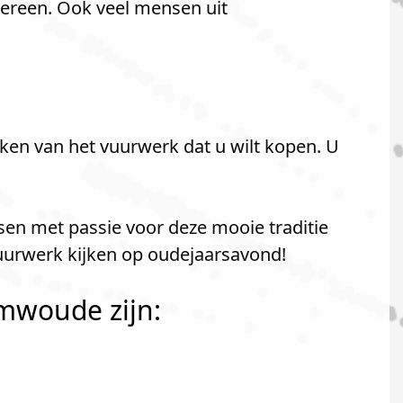
ereen. Ook veel mensen uit
ken van het vuurwerk dat u wilt kopen. U
sen met passie voor deze mooie traditie
uurwerk kijken op oudejaarsavond!
mwoude zijn: