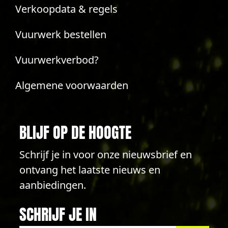
Verkoopdata & regels
Vuurwerk bestellen
Vuurwerkverbod?
Algemene voorwaarden
BLIJF OP DE HOOGTE
Schrijf je in voor onze nieuwsbrief en
ontvang het laatste nieuws en
aanbiedingen.
SCHRIJF JE IN