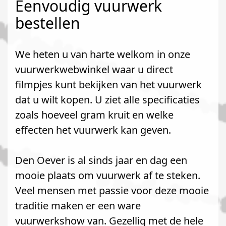
Eenvoudig vuurwerk
bestellen
We heten u van harte welkom in onze
vuurwerkwebwinkel waar u direct
filmpjes kunt bekijken van het vuurwerk
dat u wilt kopen. U ziet alle specificaties
zoals hoeveel gram kruit en welke
effecten het vuurwerk kan geven.
Den Oever is al sinds jaar en dag een
mooie plaats om vuurwerk af te steken.
Veel mensen met passie voor deze mooie
traditie maken er een ware
vuurwerkshow van. Gezellig met de hele