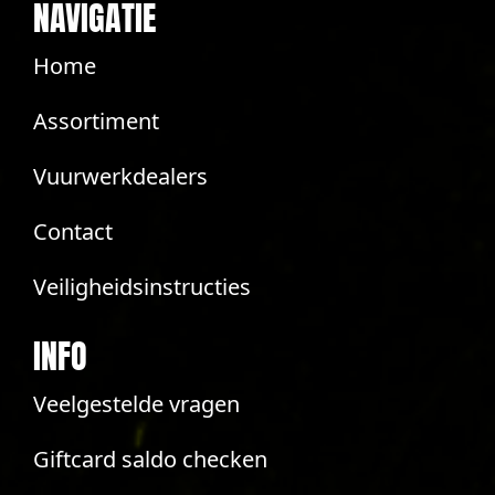
NAVIGATIE
Home
Assortiment
Vuurwerkdealers
Contact
Veiligheidsinstructies
INFO
Veelgestelde vragen
Giftcard saldo checken