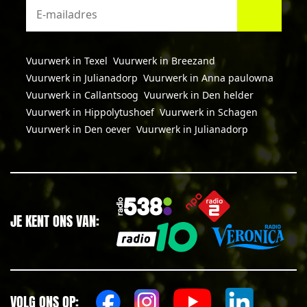
Vuurwerk in Texel
Vuurwerk in Breezand
Vuurwerk in Julianadorp
Vuurwerk in Anna paulowna
Vuurwerk in Callantsoog
Vuurwerk in Den helder
Vuurwerk in Hippolytushoef
Vuurwerk in Schagen
Vuurwerk in Den oever
Vuurwerk in Julianadorp
JE KENT ONS VAN:
VOLG ONS OP: