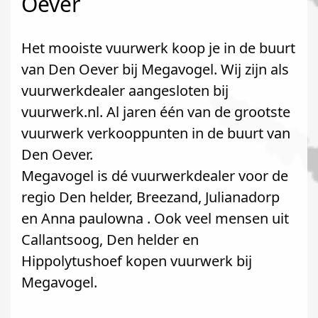
Oever
Het mooiste vuurwerk koop je in de buurt
van Den Oever bij Megavogel. Wij zijn als
vuurwerkdealer aangesloten bij
vuurwerk.nl. Al jaren één van de grootste
vuurwerk verkooppunten in de buurt van
Den Oever.
Megavogel is dé vuurwerkdealer voor de
regio Den helder, Breezand, Julianadorp
en Anna paulowna . Ook veel mensen uit
Callantsoog, Den helder en
Hippolytushoef kopen vuurwerk bij
Megavogel.