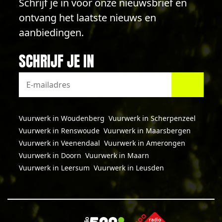
Schrijf je in voor onze nieuwsbrief en
ontvang het laatste nieuws en
aanbiedingen.
SCHRIJF JE IN
Vuurwerk in Woudenberg
Vuurwerk in Scherpenzeel
Vuurwerk in Renswoude
Vuurwerk in Maarsbergen
Vuurwerk in Veenendaal
Vuurwerk in Amerongen
Vuurwerk in Doorn
Vuurwerk in Maarn
Vuurwerk in Leersum
Vuurwerk in Leusden