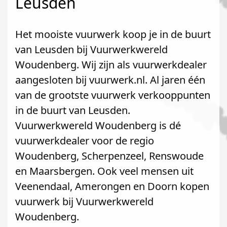
Leusden
Het mooiste vuurwerk koop je in de buurt
van Leusden bij Vuurwerkwereld
Woudenberg. Wij zijn als vuurwerkdealer
aangesloten bij vuurwerk.nl. Al jaren één
van de grootste vuurwerk verkooppunten
in de buurt van Leusden.
Vuurwerkwereld Woudenberg is dé
vuurwerkdealer voor de regio
Woudenberg, Scherpenzeel, Renswoude
en Maarsbergen. Ook veel mensen uit
Veenendaal, Amerongen en Doorn kopen
vuurwerk bij Vuurwerkwereld
Woudenberg.