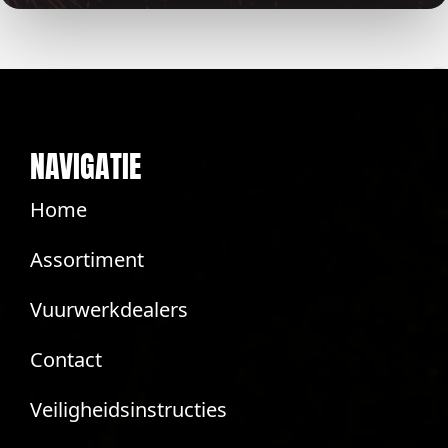
NAVIGATIE
Home
Assortiment
Vuurwerkdealers
Contact
Veiligheidsinstructies