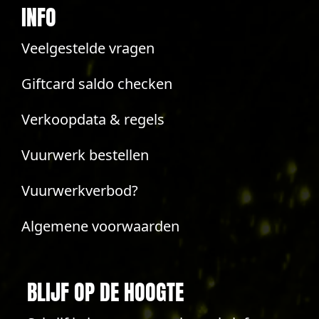
INFO
Veelgestelde vragen
Giftcard saldo checken
Verkoopdata & regels
Vuurwerk bestellen
Vuurwerkverbod?
Algemene voorwaarden
BLIJF OP DE HOOGTE