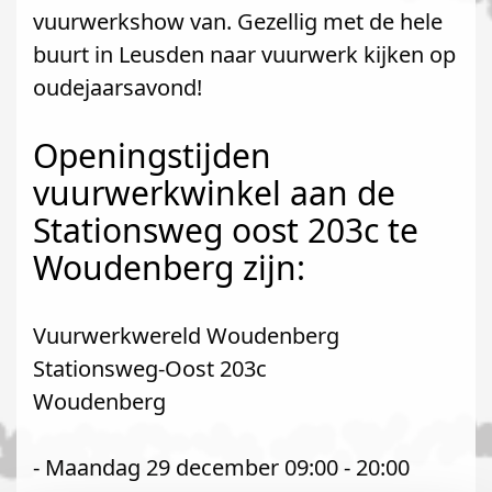
vuurwerkshow van. Gezellig met de hele
buurt in Leusden naar vuurwerk kijken op
oudejaarsavond!
Openingstijden
vuurwerkwinkel aan de
Stationsweg oost 203c te
Woudenberg zijn:
Vuurwerkwereld Woudenberg
Stationsweg-Oost 203c
Woudenberg
- Maandag 29 december 09:00 - 20:00