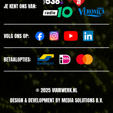
JE KENT ONS VAN:
VOLG ONS OP:
BETAALOPTIES:
© 2025 VUURWERK.NL
DESIGN & DEVELOPMENT BY
MEDIA SOLUTIONS B.V.