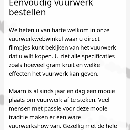
Eenvoudig vuurwerk
bestellen
We heten u van harte welkom in onze
vuurwerkwebwinkel waar u direct
filmpjes kunt bekijken van het vuurwerk
dat u wilt kopen. U ziet alle specificaties
zoals hoeveel gram kruit en welke
effecten het vuurwerk kan geven.
Maarn is al sinds jaar en dag een mooie
plaats om vuurwerk af te steken. Veel
mensen met passie voor deze mooie
traditie maken er een ware
vuurwerkshow van. Gezellig met de hele