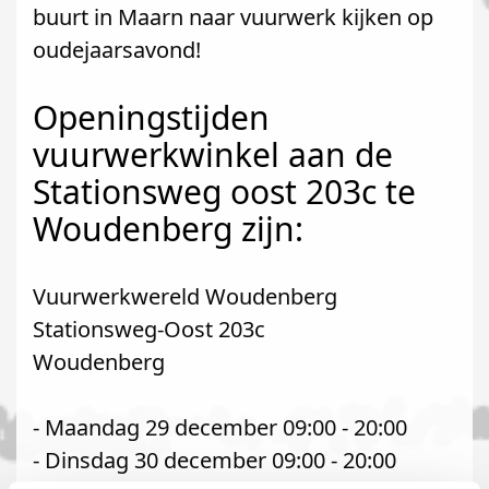
buurt in Maarn naar vuurwerk kijken op
oudejaarsavond!
Openingstijden
vuurwerkwinkel aan de
Stationsweg oost 203c te
Woudenberg zijn:
Vuurwerkwereld Woudenberg
Stationsweg-Oost 203c
Woudenberg
- Maandag 29 december 09:00 - 20:00
- Dinsdag 30 december 09:00 - 20:00