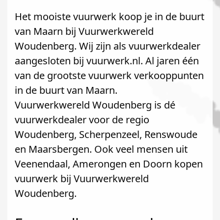
Het mooiste vuurwerk koop je in de buurt
van Maarn bij Vuurwerkwereld
Woudenberg. Wij zijn als vuurwerkdealer
aangesloten bij vuurwerk.nl. Al jaren één
van de grootste vuurwerk verkooppunten
in de buurt van Maarn.
Vuurwerkwereld Woudenberg is dé
vuurwerkdealer voor de regio
Woudenberg, Scherpenzeel, Renswoude
en Maarsbergen. Ook veel mensen uit
Veenendaal, Amerongen en Doorn kopen
vuurwerk bij Vuurwerkwereld
Woudenberg.