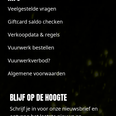
Veelgestelde vragen
Giftcard saldo checken
Verkoopdata & regels
Vuurwerk bestellen
Vuurwerkverbod?
Algemene voorwaarden
BLIJF OP DE HOOGTE
Schrijf je in voor onze nieuwsbrief en