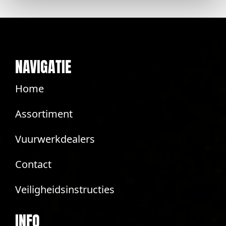
NAVIGATIE
Home
Assortiment
Vuurwerkdealers
Contact
Veiligheidsinstructies
INFO