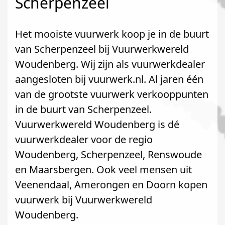
Scherpenzeel
Het mooiste vuurwerk koop je in de buurt
van Scherpenzeel bij Vuurwerkwereld
Woudenberg. Wij zijn als vuurwerkdealer
aangesloten bij vuurwerk.nl. Al jaren één
van de grootste vuurwerk verkooppunten
in de buurt van Scherpenzeel.
Vuurwerkwereld Woudenberg is dé
vuurwerkdealer voor de regio
Woudenberg, Scherpenzeel, Renswoude
en Maarsbergen. Ook veel mensen uit
Veenendaal, Amerongen en Doorn kopen
vuurwerk bij Vuurwerkwereld
Woudenberg.