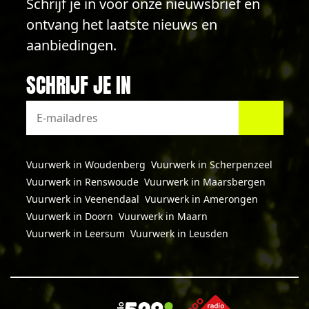
Schrijf je in voor onze nieuwsbrief en
ontvang het laatste nieuws en
aanbiedingen.
SCHRIJF JE IN
Vuurwerk in Woudenberg
Vuurwerk in Scherpenzeel
Vuurwerk in Renswoude
Vuurwerk in Maarsbergen
Vuurwerk in Veenendaal
Vuurwerk in Amerongen
Vuurwerk in Doorn
Vuurwerk in Maarn
Vuurwerk in Leersum
Vuurwerk in Leusden