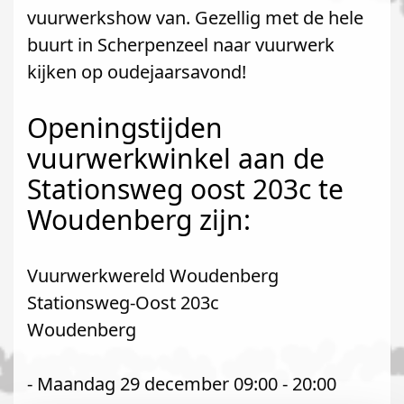
vuurwerkshow van. Gezellig met de hele
buurt in Scherpenzeel naar vuurwerk
kijken op oudejaarsavond!
Openingstijden
vuurwerkwinkel aan de
Stationsweg oost 203c te
Woudenberg zijn:
Vuurwerkwereld Woudenberg
Stationsweg-Oost 203c
Woudenberg
- Maandag 29 december 09:00 - 20:00