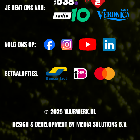
JE KENT ONS VAN:
VOLG ONS OP:
BETAALOPTIES:
© 2025 VUURWERK.NL
DESIGN & DEVELOPMENT BY
MEDIA SOLUTIONS B.V.