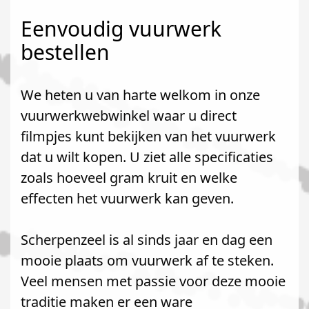
Eenvoudig vuurwerk
bestellen
We heten u van harte welkom in onze
vuurwerkwebwinkel waar u direct
filmpjes kunt bekijken van het vuurwerk
dat u wilt kopen. U ziet alle specificaties
zoals hoeveel gram kruit en welke
effecten het vuurwerk kan geven.
Scherpenzeel is al sinds jaar en dag een
mooie plaats om vuurwerk af te steken.
Veel mensen met passie voor deze mooie
traditie maken er een ware