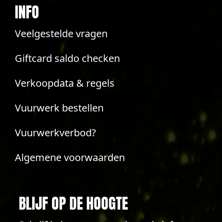
INFO
Veelgestelde vragen
Giftcard saldo checken
Verkoopdata & regels
Vuurwerk bestellen
Vuurwerkverbod?
Algemene voorwaarden
BLIJF OP DE HOOGTE