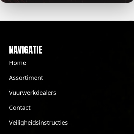
NAVIGATIE
Home
Assortiment
Vuurwerkdealers
Contact
Veiligheidsinstructies