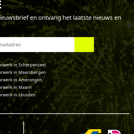
E
 nieuwsbrief en ontvang het laatste nieuws en
rwerk in Scherpenzeel
rwerk in Maarsbergen
rwerk in Amerongen
rwerk in Maarn
rwerk in Leusden