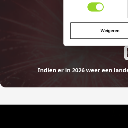
Weigeren
Indien er in 2026 weer een land