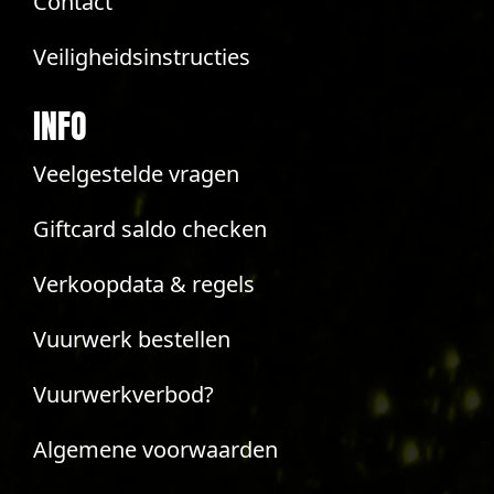
Contact
Veiligheidsinstructies
INFO
Veelgestelde vragen
Giftcard saldo checken
Verkoopdata & regels
Vuurwerk bestellen
Vuurwerkverbod?
Algemene voorwaarden