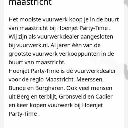
maastricht
Het mooiste vuurwerk koop je in de buurt
van maastricht bij Hoenjet Party-Time .
Wij zijn als vuurwerkdealer aangesloten
bij vuurwerk.nl. Al jaren één van de
grootste vuurwerk verkooppunten in de
buurt van maastricht.
Hoenjet Party-Time is dé vuurwerkdealer
voor de regio Maastricht, Meerssen,
Bunde en Borgharen. Ook veel mensen
uit Berg en terblijt, Gronsveld en Cadier
en keer kopen vuurwerk bij Hoenjet
Party-Time .