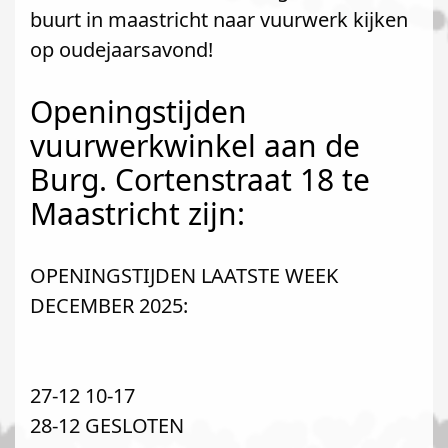
buurt in maastricht naar vuurwerk kijken
op oudejaarsavond!
Openingstijden
vuurwerkwinkel aan de
Burg. Cortenstraat 18 te
Maastricht zijn:
OPENINGSTIJDEN LAATSTE WEEK
DECEMBER 2025:
27-12 10-17
28-12 GESLOTEN