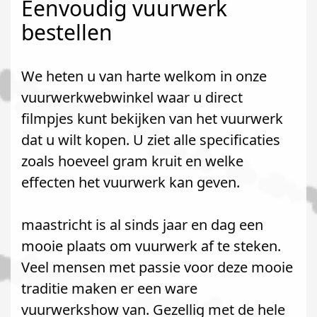
Eenvoudig vuurwerk
bestellen
We heten u van harte welkom in onze
vuurwerkwebwinkel waar u direct
filmpjes kunt bekijken van het vuurwerk
dat u wilt kopen. U ziet alle specificaties
zoals hoeveel gram kruit en welke
effecten het vuurwerk kan geven.
maastricht is al sinds jaar en dag een
mooie plaats om vuurwerk af te steken.
Veel mensen met passie voor deze mooie
traditie maken er een ware
vuurwerkshow van. Gezellig met de hele