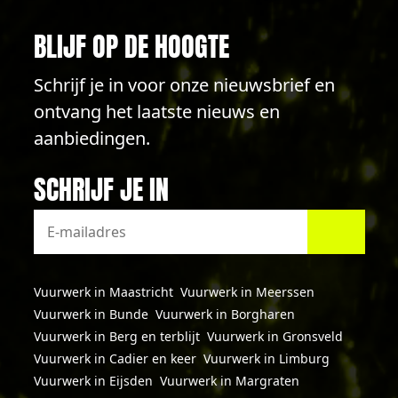
BLIJF OP DE HOOGTE
Schrijf je in voor onze nieuwsbrief en
ontvang het laatste nieuws en
aanbiedingen.
SCHRIJF JE IN
Vuurwerk in Maastricht
Vuurwerk in Meerssen
Vuurwerk in Bunde
Vuurwerk in Borgharen
Vuurwerk in Berg en terblijt
Vuurwerk in Gronsveld
Vuurwerk in Cadier en keer
Vuurwerk in Limburg
Vuurwerk in Eijsden
Vuurwerk in Margraten