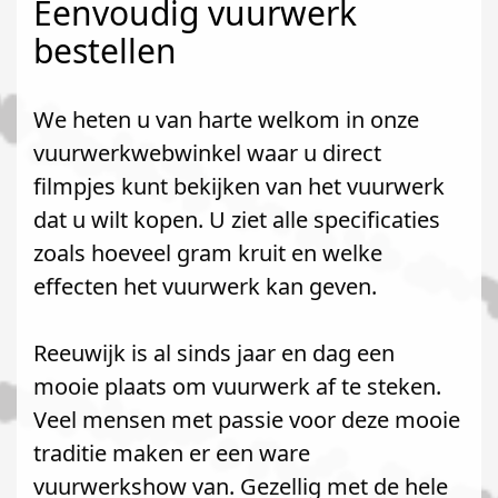
Eenvoudig vuurwerk
bestellen
We heten u van harte welkom in onze
vuurwerkwebwinkel waar u direct
filmpjes kunt bekijken van het vuurwerk
dat u wilt kopen. U ziet alle specificaties
zoals hoeveel gram kruit en welke
effecten het vuurwerk kan geven.
Reeuwijk is al sinds jaar en dag een
mooie plaats om vuurwerk af te steken.
Veel mensen met passie voor deze mooie
traditie maken er een ware
vuurwerkshow van. Gezellig met de hele