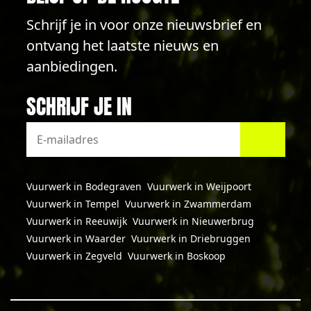
Schrijf je in voor onze nieuwsbrief en
ontvang het laatste nieuws en
aanbiedingen.
SCHRIJF JE IN
Vuurwerk in Bodegraven
Vuurwerk in Weijpoort
Vuurwerk in Tempel
Vuurwerk in Zwammerdam
Vuurwerk in Reeuwijk
Vuurwerk in Nieuwerbrug
Vuurwerk in Waarder
Vuurwerk in Driebruggen
Vuurwerk in Zegveld
Vuurwerk in Boskoop