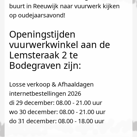
buurt in Reeuwijk naar vuurwerk kijken
op oudejaarsavond!
Openingstijden
vuurwerkwinkel aan de
Lemsteraak 2 te
Bodegraven zijn:
Losse verkoop & Afhaaldagen
internetbestellingen 2026
di 29 december: 08.00 - 21.00 uur
wo 30 december: 08.00 - 21.00 uur
do 31 december: 08.00 - 18.00 uur