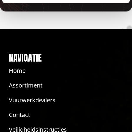
NAVIGATIE
Home
Assortiment
Vuurwerkdealers
Contact
Veiligheidsinstructies