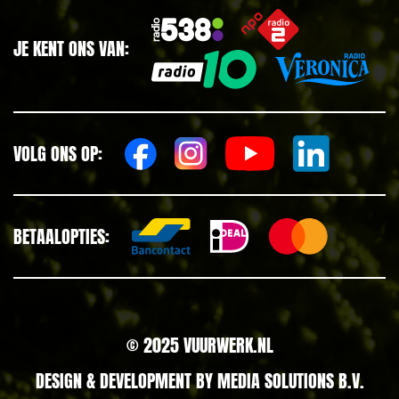
JE KENT ONS VAN:
VOLG ONS OP:
BETAALOPTIES:
© 2025 VUURWERK.NL
DESIGN & DEVELOPMENT BY
MEDIA SOLUTIONS B.V.