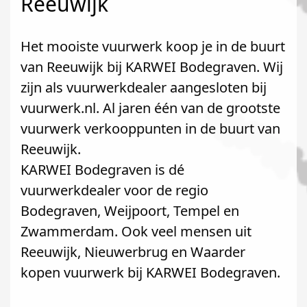
Reeuwijk
Het mooiste vuurwerk koop je in de buurt
van Reeuwijk bij KARWEI Bodegraven. Wij
zijn als vuurwerkdealer aangesloten bij
vuurwerk.nl. Al jaren één van de grootste
vuurwerk verkooppunten in de buurt van
Reeuwijk.
KARWEI Bodegraven is dé
vuurwerkdealer voor de regio
Bodegraven, Weijpoort, Tempel en
Zwammerdam. Ook veel mensen uit
Reeuwijk, Nieuwerbrug en Waarder
kopen vuurwerk bij KARWEI Bodegraven.