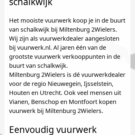
schalkwijk
Het mooiste vuurwerk koop je in de buurt
van schalkwijk bij Miltenburg 2Wielers.
Wij zijn als vuurwerkdealer aangesloten
bij vuurwerk.nl. Al jaren één van de
grootste vuurwerk verkooppunten in de
buurt van schalkwijk.
Miltenburg 2Wielers is dé vuurwerkdealer
voor de regio Nieuwegein, Ijsselstein,
Houten en Utrecht. Ook veel mensen uit
Vianen, Benschop en Montfoort kopen
vuurwerk bij Miltenburg 2Wielers.
Eenvoudig vuurwerk