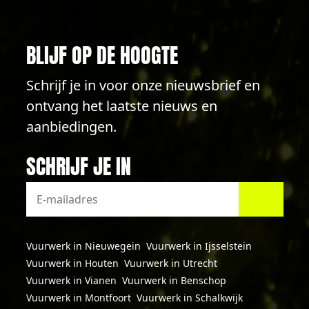
BLIJF OP DE HOOGTE
Schrijf je in voor onze nieuwsbrief en
ontvang het laatste nieuws en
aanbiedingen.
SCHRIJF JE IN
Vuurwerk in Nieuwegein
Vuurwerk in Ijsselstein
Vuurwerk in Houten
Vuurwerk in Utrecht
Vuurwerk in Vianen
Vuurwerk in Benschop
Vuurwerk in Montfoort
Vuurwerk in Schalkwijk