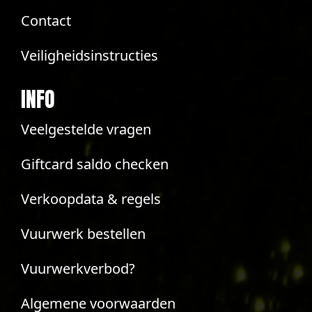
Contact
Veiligheidsinstructies
INFO
Veelgestelde vragen
Giftcard saldo checken
Verkoopdata & regels
Vuurwerk bestellen
Vuurwerkverbod?
Algemene voorwaarden