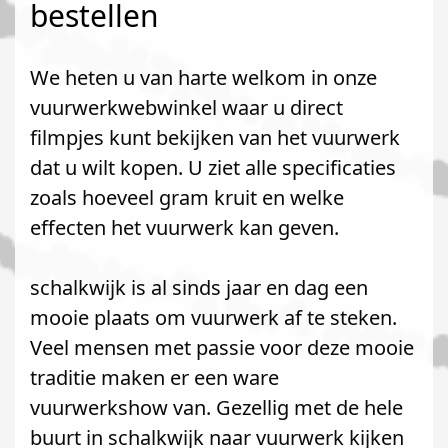
bestellen
We heten u van harte welkom in onze
vuurwerkwebwinkel waar u direct
filmpjes kunt bekijken van het vuurwerk
dat u wilt kopen. U ziet alle specificaties
zoals hoeveel gram kruit en welke
effecten het vuurwerk kan geven.
schalkwijk is al sinds jaar en dag een
mooie plaats om vuurwerk af te steken.
Veel mensen met passie voor deze mooie
traditie maken er een ware
vuurwerkshow van. Gezellig met de hele
buurt in schalkwijk naar vuurwerk kijken