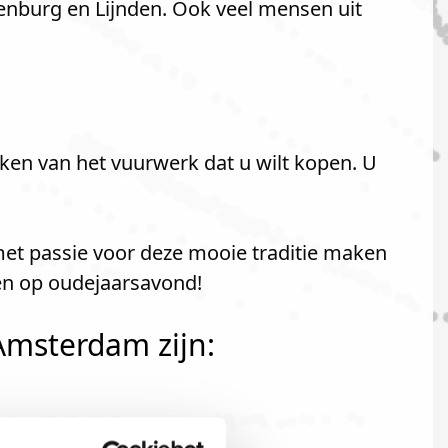
nburg en Lijnden. Ook veel mensen uit
ken van het vuurwerk dat u wilt kopen. U
met passie voor deze mooie traditie maken
en op oudejaarsavond!
Amsterdam zijn: