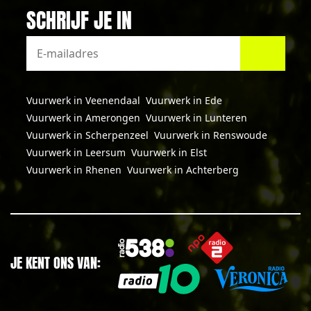
SCHRIJF JE IN
Vuurwerk in Veenendaal
Vuurwerk in Ede
Vuurwerk in Amerongen
Vuurwerk in Lunteren
Vuurwerk in Scherpenzeel
Vuurwerk in Renswoude
Vuurwerk in Leersum
Vuurwerk in Elst
Vuurwerk in Rhenen
Vuurwerk in Achterberg
JE KENT ONS VAN: