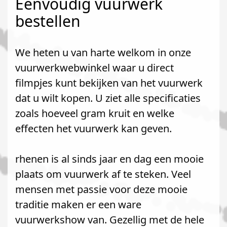
Eenvoudig vuurwerk
bestellen
We heten u van harte welkom in onze
vuurwerkwebwinkel waar u direct
filmpjes kunt bekijken van het vuurwerk
dat u wilt kopen. U ziet alle specificaties
zoals hoeveel gram kruit en welke
effecten het vuurwerk kan geven.
rhenen is al sinds jaar en dag een mooie
plaats om vuurwerk af te steken. Veel
mensen met passie voor deze mooie
traditie maken er een ware
vuurwerkshow van. Gezellig met de hele