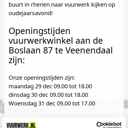
buurt in rhenen naar vuurwerk kijken op
oudejaarsavond!
Openingstijden
vuurwerkwinkel aan de
Boslaan 87 te Veenendaal
zijn:
Onze openingstijden zijn:
maandag 29 dec 09.00 tot 18.00
dinsdag 30 dec 09.00 tot 18.00
Woensdag 31 dec 09.00 tot 17.00