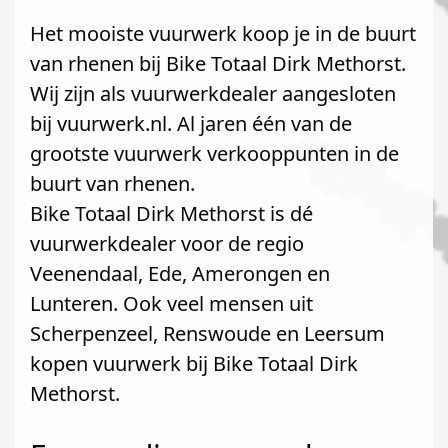
Het mooiste vuurwerk koop je in de buurt
van rhenen bij Bike Totaal Dirk Methorst.
Wij zijn als vuurwerkdealer aangesloten
bij vuurwerk.nl. Al jaren één van de
grootste vuurwerk verkooppunten in de
buurt van rhenen.
Bike Totaal Dirk Methorst is dé
vuurwerkdealer voor de regio
Veenendaal, Ede, Amerongen en
Lunteren. Ook veel mensen uit
Scherpenzeel, Renswoude en Leersum
kopen vuurwerk bij Bike Totaal Dirk
Methorst.