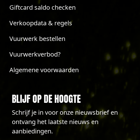
Giftcard saldo checken
Verkoopdata & regels
Vuurwerk bestellen
Vuurwerkverbod?
Algemene voorwaarden
BLIJF OP DE HOOGTE
Schrijf je in voor onze nieuwsbrief en
ontvang het laatste nieuws en
aanbiedingen.