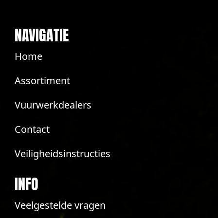
NAVIGATIE
Home
Assortiment
Vuurwerkdealers
Contact
Veiligheidsinstructies
INFO
Veelgestelde vragen