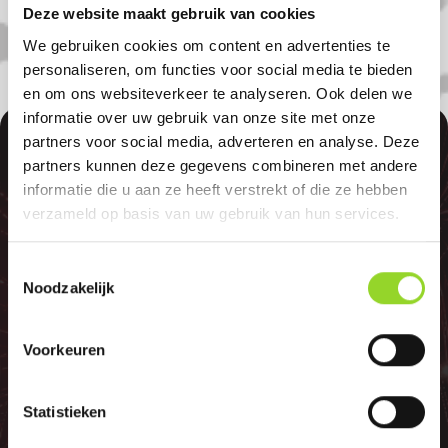
Deze website maakt gebruik van cookies
We gebruiken cookies om content en advertenties te
personaliseren, om functies voor social media te bieden
en om ons websiteverkeer te analyseren. Ook delen we
informatie over uw gebruik van onze site met onze
100%
partners voor social media, adverteren en analyse. Deze
partners kunnen deze gegevens combineren met andere
informatie die u aan ze heeft verstrekt of die ze hebben
verzameld op basis van uw gebruik van hun services.
Toestemmingsselectie
GELD TERUG
Noodzakelijk
Voorkeuren
GARANTIE
Statistieken