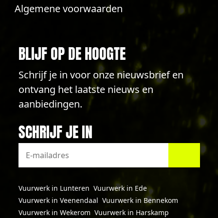
Algemene voorwaarden
BLIJF OP DE HOOGTE
Schrijf je in voor onze nieuwsbrief en
ontvang het laatste nieuws en
aanbiedingen.
SCHRIJF JE IN
Vuurwerk in Lunteren
Vuurwerk in Ede
Vuurwerk in Veenendaal
Vuurwerk in Bennekom
Vuurwerk in Wekerom
Vuurwerk in Harskamp