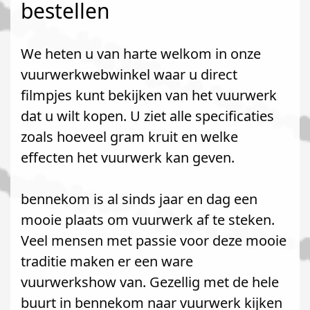
bestellen
We heten u van harte welkom in onze
vuurwerkwebwinkel waar u direct
filmpjes kunt bekijken van het vuurwerk
dat u wilt kopen. U ziet alle specificaties
zoals hoeveel gram kruit en welke
effecten het vuurwerk kan geven.
bennekom is al sinds jaar en dag een
mooie plaats om vuurwerk af te steken.
Veel mensen met passie voor deze mooie
traditie maken er een ware
vuurwerkshow van. Gezellig met de hele
buurt in bennekom naar vuurwerk kijken