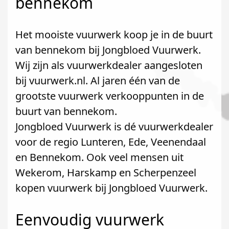
bennekom
Het mooiste vuurwerk koop je in de buurt
van bennekom bij Jongbloed Vuurwerk.
Wij zijn als vuurwerkdealer aangesloten
bij vuurwerk.nl. Al jaren één van de
grootste vuurwerk verkooppunten in de
buurt van bennekom.
Jongbloed Vuurwerk is dé vuurwerkdealer
voor de regio Lunteren, Ede, Veenendaal
en Bennekom. Ook veel mensen uit
Wekerom, Harskamp en Scherpenzeel
kopen vuurwerk bij Jongbloed Vuurwerk.
Eenvoudig vuurwerk