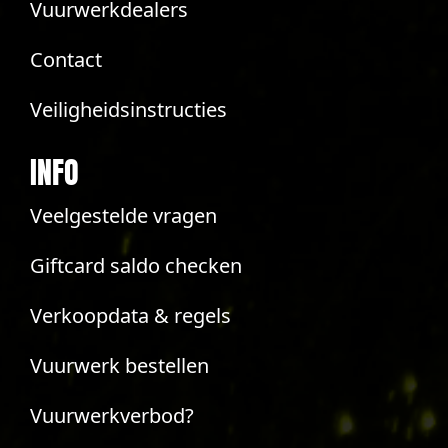
Vuurwerkdealers
Contact
Veiligheidsinstructies
INFO
Veelgestelde vragen
Giftcard saldo checken
Verkoopdata & regels
Vuurwerk bestellen
Vuurwerkverbod?