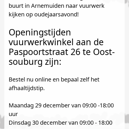
buurt in Arnemuiden naar vuurwerk
kijken op oudejaarsavond!
Openingstijden
vuurwerkwinkel aan de
Paspoortstraat 26 te Oost-
souburg zijn:
Bestel nu online en bepaal zelf het
afhaaltijdstip.
Maandag 29 december van 09:00 -18:00
uur
Dinsdag 30 december van 09:00 - 18:00