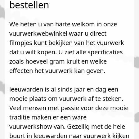
bestellen
We heten u van harte welkom in onze
vuurwerkwebwinkel waar u direct
filmpjes kunt bekijken van het vuurwerk
dat u wilt kopen. U ziet alle specificaties
zoals hoeveel gram kruit en welke
effecten het vuurwerk kan geven.
leeuwarden is al sinds jaar en dag een
mooie plaats om vuurwerk af te steken.
Veel mensen met passie voor deze mooie
traditie maken er een ware
vuurwerkshow van. Gezellig met de hele
buurt in leeuwarden naar vuurwerk kijken