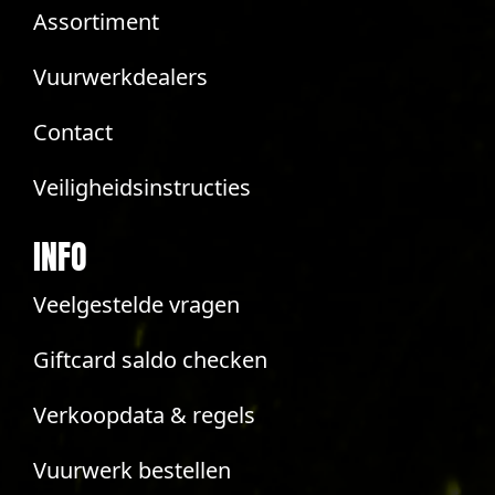
Assortiment
Vuurwerkdealers
Contact
Veiligheidsinstructies
INFO
Veelgestelde vragen
Giftcard saldo checken
Verkoopdata & regels
Vuurwerk bestellen