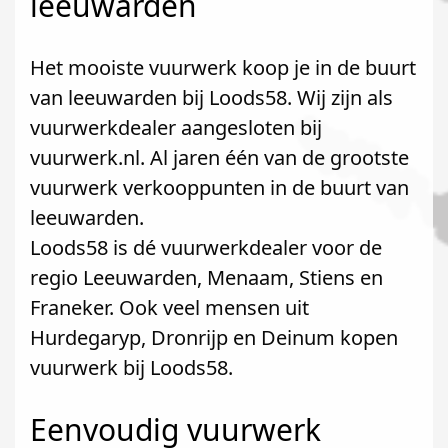
leeuwarden
Het mooiste vuurwerk koop je in de buurt
van leeuwarden bij Loods58. Wij zijn als
vuurwerkdealer aangesloten bij
vuurwerk.nl. Al jaren één van de grootste
vuurwerk verkooppunten in de buurt van
leeuwarden.
Loods58 is dé vuurwerkdealer voor de
regio Leeuwarden, Menaam, Stiens en
Franeker. Ook veel mensen uit
Hurdegaryp, Dronrijp en Deinum kopen
vuurwerk bij Loods58.
Eenvoudig vuurwerk