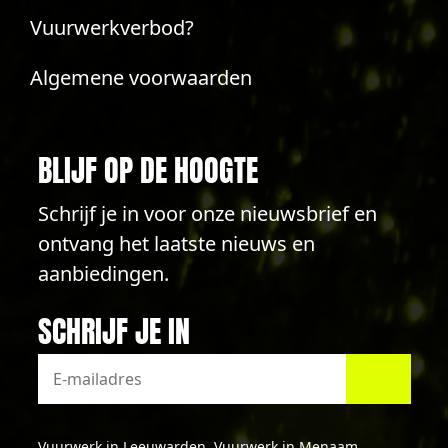
Vuurwerkverbod?
Algemene voorwaarden
BLIJF OP DE HOOGTE
Schrijf je in voor onze nieuwsbrief en
ontvang het laatste nieuws en
aanbiedingen.
SCHRIJF JE IN
Vuurwerk in Leeuwarden
Vuurwerk in Menaam