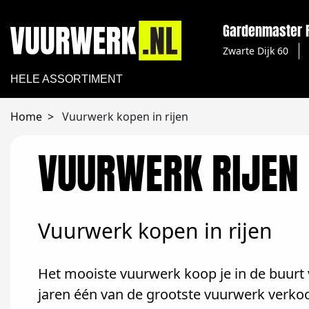
Gardenmaster R
Zwarte Dijk 60
HELE ASSORTIMENT
Home
Vuurwerk kopen in rijen
VUURWERK RIJEN
Vuurwerk kopen in rijen
Het mooiste vuurwerk koop je in de buurt v
jaren één van de grootste vuurwerk verkoo