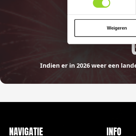
Weigeren
Indien er in 2026 weer een land
NAVIGATIE
INFO