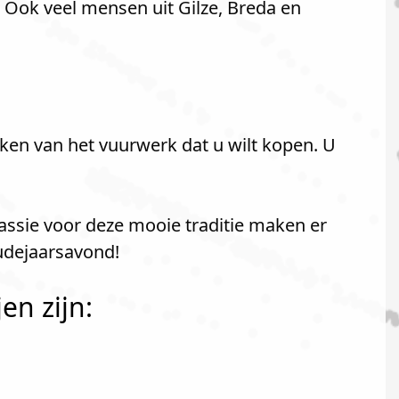
 Ook veel mensen uit Gilze, Breda en
ken van het vuurwerk dat u wilt kopen. U
passie voor deze mooie traditie maken er
oudejaarsavond!
en zijn: