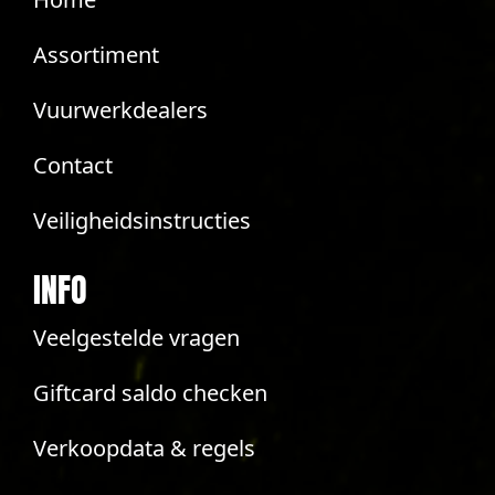
Assortiment
Vuurwerkdealers
Contact
Veiligheidsinstructies
INFO
Veelgestelde vragen
Giftcard saldo checken
Verkoopdata & regels