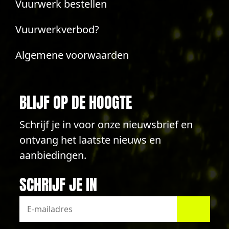
Vuurwerk bestellen
Vuurwerkverbod?
Algemene voorwaarden
BLIJF OP DE HOOGTE
Schrijf je in voor onze nieuwsbrief en
ontvang het laatste nieuws en
aanbiedingen.
SCHRIJF JE IN