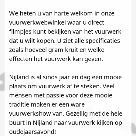
We heten u van harte welkom in onze
vuurwerkwebwinkel waar u direct
filmpjes kunt bekijken van het vuurwerk
dat u wilt kopen. U ziet alle specificaties
zoals hoeveel gram kruit en welke
effecten het vuurwerk kan geven.
Nijland is al sinds jaar en dag een mooie
plaats om vuurwerk af te steken. Veel
mensen met passie voor deze mooie
traditie maken er een ware
vuurwerkshow van. Gezellig met de hele
buurt in Nijland naar vuurwerk kijken op
oudejaarsavond!