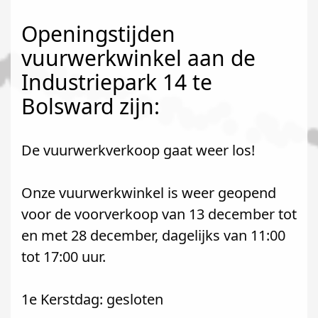
Openingstijden
vuurwerkwinkel aan de
Industriepark 14 te
Bolsward zijn:
De vuurwerkverkoop gaat weer los!
Onze vuurwerkwinkel is weer geopend
voor de voorverkoop van 13 december tot
en met 28 december, dagelijks van 11:00
tot 17:00 uur.
1e Kerstdag: gesloten