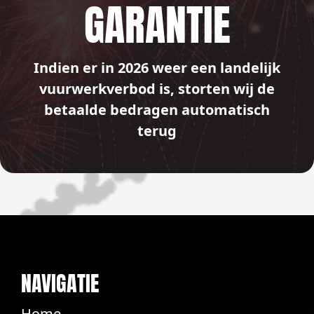
GARANTIE
Indien er in 2026 weer een landelijk
vuurwerkverbod is, storten wij de
betaalde bedragen automatisch
terug
NAVIGATIE
Home