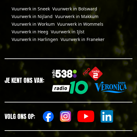
Vuurwerk in Sneek
Vuurwerk in Bolsward
Vuurwerk in Nijland
Vuurwerk in Makkum
Vuurwerk in Workum
Vuurwerk in Wommels
Vuurwerk in Heeg
Vuurwerk in Ijlst
Vuurwerk in Harlingen
Vuurwerk in Franeker
JE KENT ONS VAN:
VOLG ONS OP: