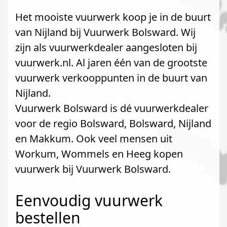
Het mooiste vuurwerk koop je in de buurt
van Nijland bij Vuurwerk Bolsward. Wij
zijn als vuurwerkdealer aangesloten bij
vuurwerk.nl. Al jaren één van de grootste
vuurwerk verkooppunten in de buurt van
Nijland.
Vuurwerk Bolsward is dé vuurwerkdealer
voor de regio Bolsward, Bolsward, Nijland
en Makkum. Ook veel mensen uit
Workum, Wommels en Heeg kopen
vuurwerk bij Vuurwerk Bolsward.
Eenvoudig vuurwerk
bestellen