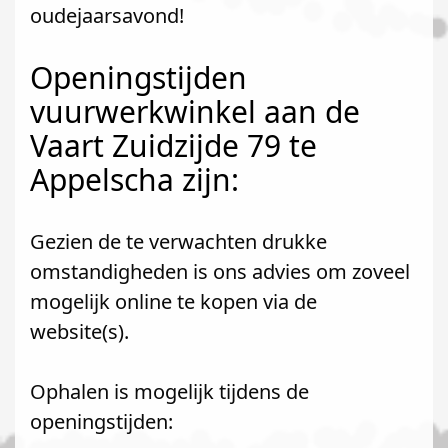
oudejaarsavond!
Openingstijden
vuurwerkwinkel aan de
Vaart Zuidzijde 79 te
Appelscha zijn:
Gezien de te verwachten drukke
omstandigheden is ons advies om zoveel
mogelijk online te kopen via de
website(s).
Ophalen is mogelijk tijdens de
openingstijden: