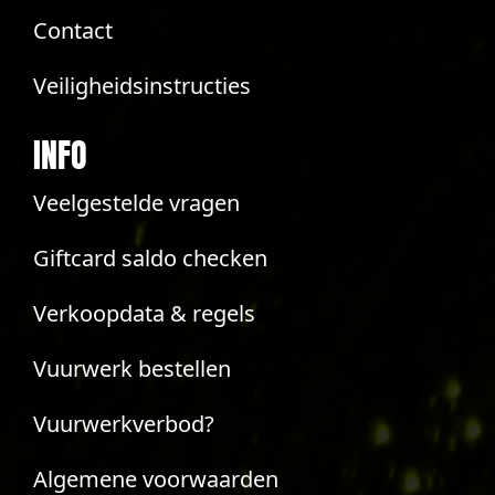
Contact
Veiligheidsinstructies
INFO
Veelgestelde vragen
Giftcard saldo checken
Verkoopdata & regels
Vuurwerk bestellen
Vuurwerkverbod?
Algemene voorwaarden