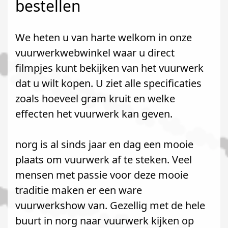
bestellen
We heten u van harte welkom in onze
vuurwerkwebwinkel waar u direct
filmpjes kunt bekijken van het vuurwerk
dat u wilt kopen. U ziet alle specificaties
zoals hoeveel gram kruit en welke
effecten het vuurwerk kan geven.
norg is al sinds jaar en dag een mooie
plaats om vuurwerk af te steken. Veel
mensen met passie voor deze mooie
traditie maken er een ware
vuurwerkshow van. Gezellig met de hele
buurt in norg naar vuurwerk kijken op