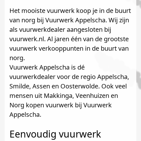
Het mooiste vuurwerk koop je in de buurt
van norg bij Vuurwerk Appelscha. Wij zijn
als vuurwerkdealer aangesloten bij
vuurwerk.nl. Al jaren één van de grootste
vuurwerk verkooppunten in de buurt van
norg.
Vuurwerk Appelscha is dé
vuurwerkdealer voor de regio Appelscha,
Smilde, Assen en Oosterwolde. Ook veel
mensen uit Makkinga, Veenhuizen en
Norg kopen vuurwerk bij Vuurwerk
Appelscha.
Eenvoudig vuurwerk