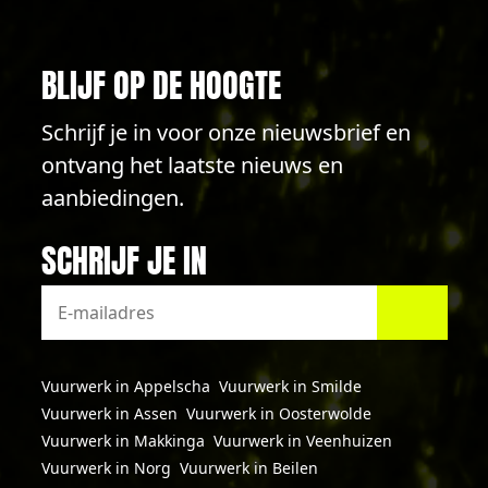
BLIJF OP DE HOOGTE
Schrijf je in voor onze nieuwsbrief en
ontvang het laatste nieuws en
aanbiedingen.
SCHRIJF JE IN
Vuurwerk in Appelscha
Vuurwerk in Smilde
Vuurwerk in Assen
Vuurwerk in Oosterwolde
Vuurwerk in Makkinga
Vuurwerk in Veenhuizen
Vuurwerk in Norg
Vuurwerk in Beilen