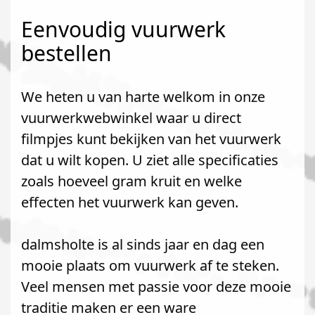
Eenvoudig vuurwerk
bestellen
We heten u van harte welkom in onze
vuurwerkwebwinkel waar u direct
filmpjes kunt bekijken van het vuurwerk
dat u wilt kopen. U ziet alle specificaties
zoals hoeveel gram kruit en welke
effecten het vuurwerk kan geven.
dalmsholte is al sinds jaar en dag een
mooie plaats om vuurwerk af te steken.
Veel mensen met passie voor deze mooie
traditie maken er een ware