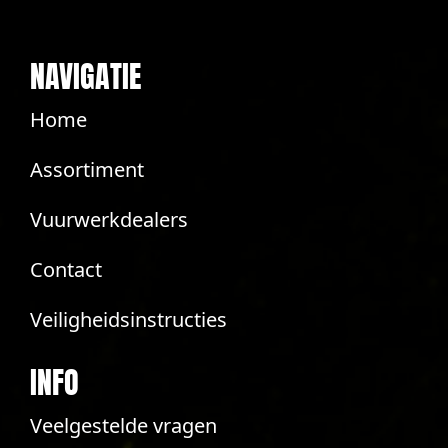
NAVIGATIE
Home
Assortiment
Vuurwerkdealers
Contact
Veiligheidsinstructies
INFO
Veelgestelde vragen