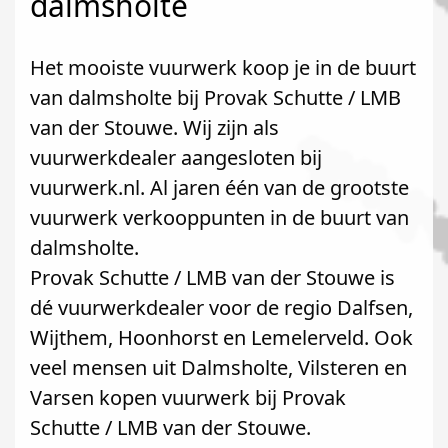
dalmsholte
Het mooiste vuurwerk koop je in de buurt
van dalmsholte bij Provak Schutte / LMB
van der Stouwe. Wij zijn als
vuurwerkdealer aangesloten bij
vuurwerk.nl. Al jaren één van de grootste
vuurwerk verkooppunten in de buurt van
dalmsholte.
Provak Schutte / LMB van der Stouwe is
dé vuurwerkdealer voor de regio Dalfsen,
Wijthem, Hoonhorst en Lemelerveld. Ook
veel mensen uit Dalmsholte, Vilsteren en
Varsen kopen vuurwerk bij Provak
Schutte / LMB van der Stouwe.