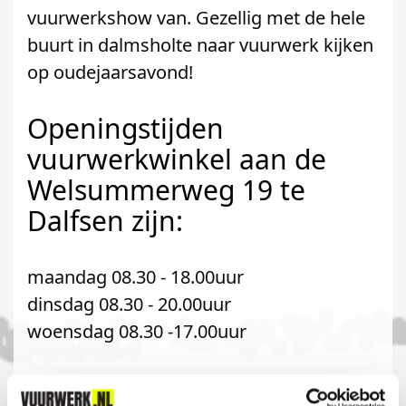
vuurwerkshow van. Gezellig met de hele
buurt in dalmsholte naar vuurwerk kijken
op oudejaarsavond!
Openingstijden
vuurwerkwinkel aan de
Welsummerweg 19 te
Dalfsen zijn:
maandag 08.30 - 18.00uur
dinsdag 08.30 - 20.00uur
woensdag 08.30 -17.00uur