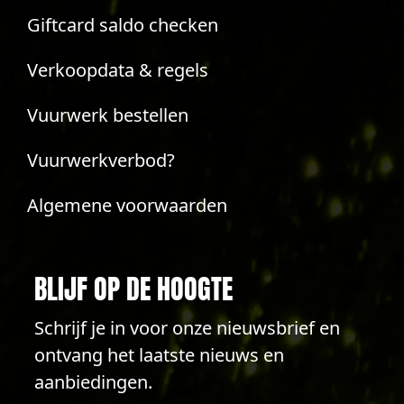
Giftcard saldo checken
Verkoopdata & regels
Vuurwerk bestellen
Vuurwerkverbod?
Algemene voorwaarden
BLIJF OP DE HOOGTE
Schrijf je in voor onze nieuwsbrief en
ontvang het laatste nieuws en
aanbiedingen.