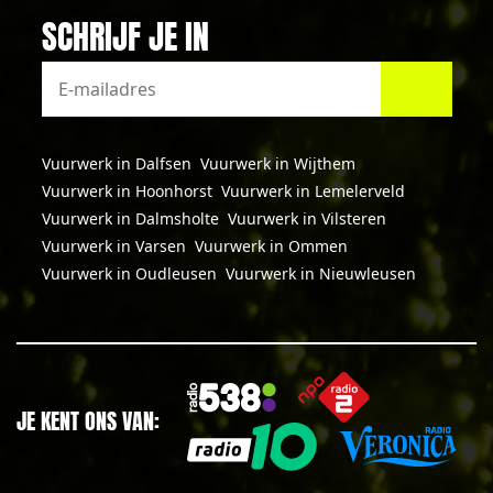
SCHRIJF JE IN
Vuurwerk in Dalfsen
Vuurwerk in Wijthem
Vuurwerk in Hoonhorst
Vuurwerk in Lemelerveld
Vuurwerk in Dalmsholte
Vuurwerk in Vilsteren
Vuurwerk in Varsen
Vuurwerk in Ommen
Vuurwerk in Oudleusen
Vuurwerk in Nieuwleusen
JE KENT ONS VAN: