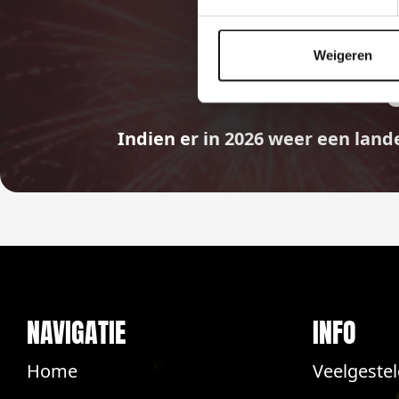
Weigeren
Indien er in 2026 weer een land
NAVIGATIE
INFO
Home
Veelgeste