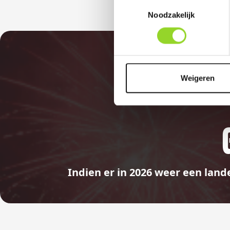
Toestemmingsselectie
Noodzakelijk
Weigeren
Indien er in 2026 weer een land