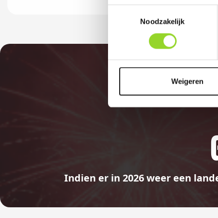
Toestemmingsselectie
Noodzakelijk
Weigeren
Indien er in 2026 weer een land