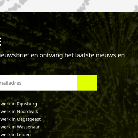
E
 nieuwsbrief en ontvang het laatste nieuws en
werk in Rijnsburg
werk in Noordwijk
werk in Oegstgeest
werk in Wassenaar
werk in Leiden