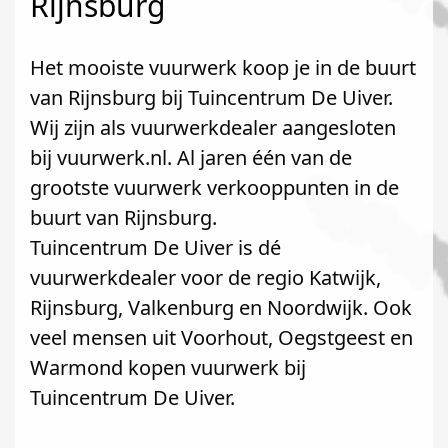
Rijnsburg
Het mooiste vuurwerk koop je in de buurt
van Rijnsburg bij Tuincentrum De Uiver.
Wij zijn als vuurwerkdealer aangesloten
bij vuurwerk.nl. Al jaren één van de
grootste vuurwerk verkooppunten in de
buurt van Rijnsburg.
Tuincentrum De Uiver is dé
vuurwerkdealer voor de regio Katwijk,
Rijnsburg, Valkenburg en Noordwijk. Ook
veel mensen uit Voorhout, Oegstgeest en
Warmond kopen vuurwerk bij
Tuincentrum De Uiver.