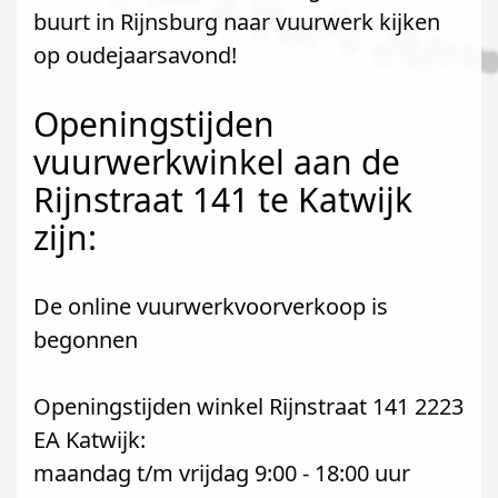
buurt in Rijnsburg naar vuurwerk kijken
op oudejaarsavond!
Openingstijden
vuurwerkwinkel aan de
Rijnstraat 141 te Katwijk
zijn:
De online vuurwerkvoorverkoop is
begonnen
Openingstijden winkel Rijnstraat 141 2223
EA Katwijk:
maandag t/m vrijdag 9:00 - 18:00 uur