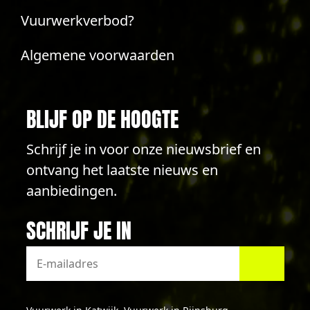
Vuurwerkverbod?
Algemene voorwaarden
BLIJF OP DE HOOGTE
Schrijf je in voor onze nieuwsbrief en
ontvang het laatste nieuws en
aanbiedingen.
SCHRIJF JE IN