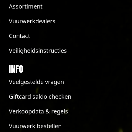
Assortiment
Vuurwerkdealers
Contact
Veiligheidsinstructies
INFO
Veelgestelde vragen
Giftcard saldo checken
Verkoopdata & regels
Vuurwerk bestellen