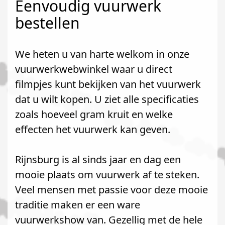
Eenvoudig vuurwerk
bestellen
We heten u van harte welkom in onze
vuurwerkwebwinkel waar u direct
filmpjes kunt bekijken van het vuurwerk
dat u wilt kopen. U ziet alle specificaties
zoals hoeveel gram kruit en welke
effecten het vuurwerk kan geven.
Rijnsburg is al sinds jaar en dag een
mooie plaats om vuurwerk af te steken.
Veel mensen met passie voor deze mooie
traditie maken er een ware
vuurwerkshow van. Gezellig met de hele