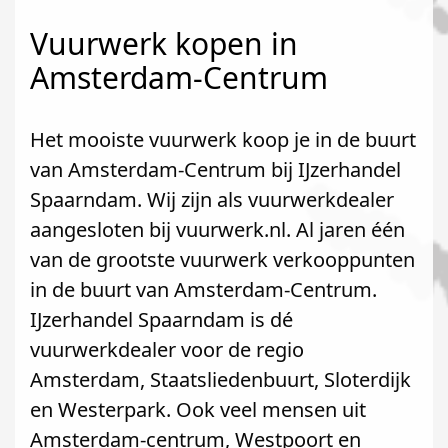
Vuurwerk kopen in
Amsterdam-Centrum
Het mooiste vuurwerk koop je in de buurt
van Amsterdam-Centrum bij IJzerhandel
Spaarndam. Wij zijn als vuurwerkdealer
aangesloten bij vuurwerk.nl. Al jaren één
van de grootste vuurwerk verkooppunten
in de buurt van Amsterdam-Centrum.
IJzerhandel Spaarndam is dé
vuurwerkdealer voor de regio
Amsterdam, Staatsliedenbuurt, Sloterdijk
en Westerpark. Ook veel mensen uit
Amsterdam-centrum, Westpoort en