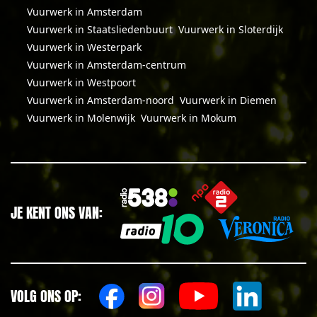
Vuurwerk in Amsterdam
Vuurwerk in Staatsliedenbuurt
Vuurwerk in Sloterdijk
Vuurwerk in Westerpark
Vuurwerk in Amsterdam-centrum
Vuurwerk in Westpoort
Vuurwerk in Amsterdam-noord
Vuurwerk in Diemen
Vuurwerk in Molenwijk
Vuurwerk in Mokum
JE KENT ONS VAN:
VOLG ONS OP: