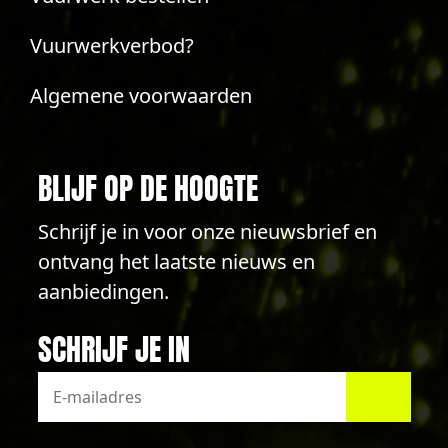
Vuurwerkverbod?
Algemene voorwaarden
BLIJF OP DE HOOGTE
Schrijf je in voor onze nieuwsbrief en
ontvang het laatste nieuws en
aanbiedingen.
SCHRIJF JE IN