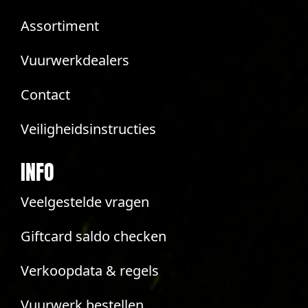
Assortiment
Vuurwerkdealers
Contact
Veiligheidsinstructies
INFO
Veelgestelde vragen
Giftcard saldo checken
Verkoopdata & regels
Vuurwerk bestellen