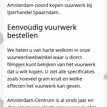
Amsterdam-noord kopen vuurwerk bij
IJzerhandel Spaarndam.
Eenvoudig vuurwerk
bestellen
We heten u van harte welkom in onze
vuurwerkwebwinkel waar u direct
filmpjes kunt bekijken van het vuurwerk
dat u wilt kopen. U ziet alle specificaties
zoals hoeveel gram kruit en welke
effecten het vuurwerk kan geven.
Amsterdam-Centrum is al sinds jaar en