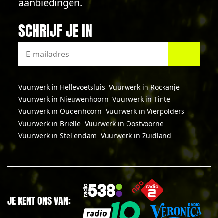
aanbiedingen.
SCHRIJF JE IN
Vuurwerk in Hellevoetsluis
Vuurwerk in Rockanje
Vuurwerk in Nieuwenhoorn
Vuurwerk in Tinte
Vuurwerk in Oudenhoorn
Vuurwerk in Vierpolders
Vuurwerk in Brielle
Vuurwerk in Oostvoorne
Vuurwerk in Stellendam
Vuurwerk in Zuidland
JE KENT ONS VAN: