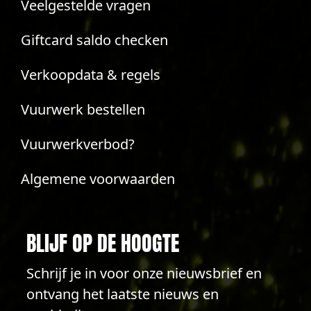
Veelgestelde vragen
Giftcard saldo checken
Verkoopdata & regels
Vuurwerk bestellen
Vuurwerkverbod?
Algemene voorwaarden
BLIJF OP DE HOOGTE
Schrijf je in voor onze nieuwsbrief en
ontvang het laatste nieuws en