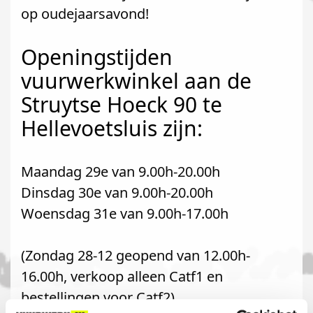
op oudejaarsavond!
Openingstijden
vuurwerkwinkel aan de
Struytse Hoeck 90 te
Hellevoetsluis zijn:
Maandag 29e van 9.00h-20.00h
Dinsdag 30e van 9.00h-20.00h
Woensdag 31e van 9.00h-17.00h
(Zondag 28-12 geopend van 12.00h-
16.00h, verkoop alleen Catf1 en
bestellingen voor Catf2)