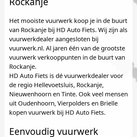
Rockanje
Het mooiste vuurwerk koop je in de buurt
van Rockanje bij HD Auto Fiets. Wij zijn als
vuurwerkdealer aangesloten bij
vuurwerk.nl. Al jaren één van de grootste
vuurwerk verkooppunten in de buurt van
Rockanje.
HD Auto Fiets is dé vuurwerkdealer voor
de regio Hellevoetsluis, Rockanje,
Nieuwenhoorn en Tinte. Ook veel mensen
uit Oudenhoorn, Vierpolders en Brielle
kopen vuurwerk bij HD Auto Fiets.
Eenvoudig vuurwerk