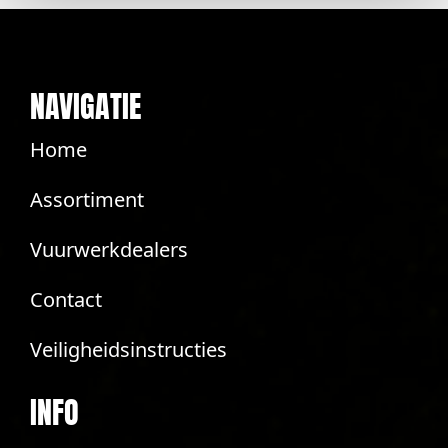
NAVIGATIE
Home
Assortiment
Vuurwerkdealers
Contact
Veiligheidsinstructies
INFO