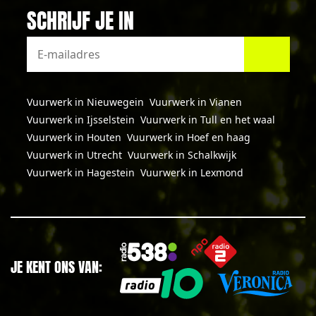
SCHRIJF JE IN
Vuurwerk in Nieuwegein
Vuurwerk in Vianen
Vuurwerk in Ijsselstein
Vuurwerk in Tull en het waal
Vuurwerk in Houten
Vuurwerk in Hoef en haag
Vuurwerk in Utrecht
Vuurwerk in Schalkwijk
Vuurwerk in Hagestein
Vuurwerk in Lexmond
JE KENT ONS VAN: