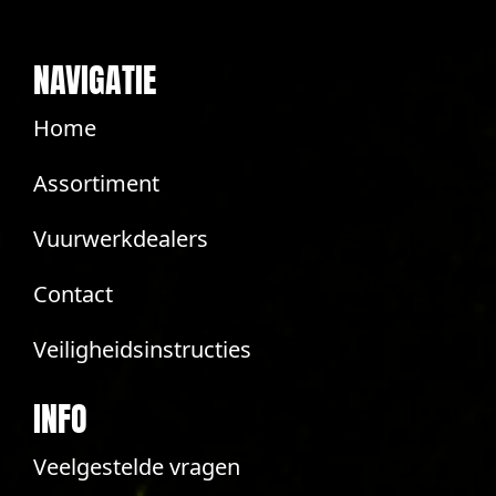
NAVIGATIE
Home
Assortiment
Vuurwerkdealers
Contact
Veiligheidsinstructies
INFO
Veelgestelde vragen