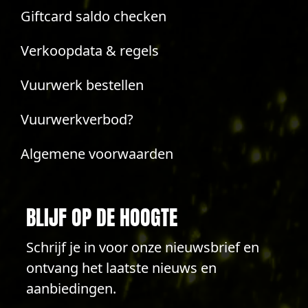
Giftcard saldo checken
Verkoopdata & regels
Vuurwerk bestellen
Vuurwerkverbod?
Algemene voorwaarden
BLIJF OP DE HOOGTE
Schrijf je in voor onze nieuwsbrief en
ontvang het laatste nieuws en
aanbiedingen.