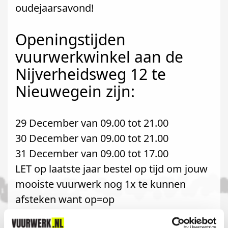
oudejaarsavond!
Openingstijden
vuurwerkwinkel aan de
Nijverheidsweg 12 te
Nieuwegein zijn:
29 December van 09.00 tot 21.00
30 December van 09.00 tot 21.00
31 December van 09.00 tot 17.00
LET op laatste jaar bestel op tijd om jouw
mooiste vuurwerk nog 1x te kunnen
afsteken want op=op