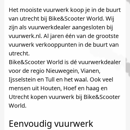
Het mooiste vuurwerk koop je in de buurt
van utrecht bij Bike&Scooter World. Wij
zijn als vuurwerkdealer aangesloten bij
vuurwerk.nl. Al jaren één van de grootste
vuurwerk verkooppunten in de buurt van
utrecht.
Bike&Scooter World is dé vuurwerkdealer
voor de regio Nieuwegein, Vianen,
Ijsselstein en Tull en het waal. Ook veel
mensen uit Houten, Hoef en haag en
Utrecht kopen vuurwerk bij Bike&Scooter
World.
Eenvoudig vuurwerk