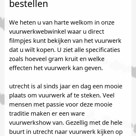
bestellen
We heten u van harte welkom in onze
vuurwerkwebwinkel waar u direct
filmpjes kunt bekijken van het vuurwerk
dat u wilt kopen. U ziet alle specificaties
zoals hoeveel gram kruit en welke
effecten het vuurwerk kan geven.
utrecht is al sinds jaar en dag een mooie
plaats om vuurwerk af te steken. Veel
mensen met passie voor deze mooie
traditie maken er een ware
vuurwerkshow van. Gezellig met de hele
buurt in utrecht naar vuurwerk kijken op