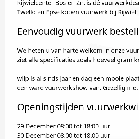
Rijwielcenter Bos en Zn. is dé vuurwerkdea
Twello en Epse kopen vuurwerk bij Rijwielc
Eenvoudig vuurwerk bestel
We heten u van harte welkom in onze vuur
ziet alle specificaties zoals hoeveel gram 
wilp is al sinds jaar en dag een mooie pl
een ware vuurwerkshow van. Gezellig met 
Openingstijden vuurwerkwin
29 December 08:00 tot 18:00 uur
30 December 08.00 tot 18.00 uur