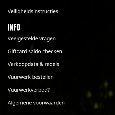
Veiligheidsinstructies
INFO
Veelgestelde vragen
Giftcard saldo checken
Verkoopdata & regels
Vuurwerk bestellen
Vuurwerkverbod?
Algemene voorwaarden