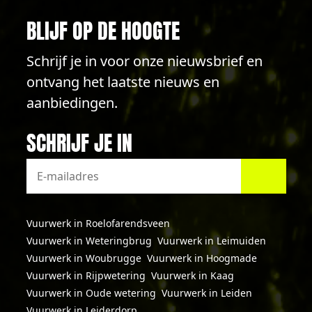
BLIJF OP DE HOOGTE
Schrijf je in voor onze nieuwsbrief en
ontvang het laatste nieuws en
aanbiedingen.
SCHRIJF JE IN
Vuurwerk in Roelofarendsveen
Vuurwerk in Weteringbrug
Vuurwerk in Leimuiden
Vuurwerk in Woubrugge
Vuurwerk in Hoogmade
Vuurwerk in Rijpwetering
Vuurwerk in Kaag
Vuurwerk in Oude wetering
Vuurwerk in Leiden
Vuurwerk in Leiderdorp