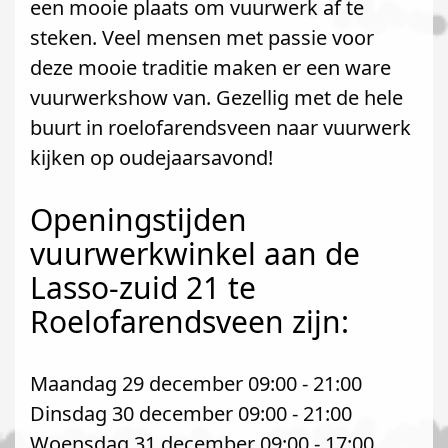
een mooie plaats om vuurwerk af te
steken. Veel mensen met passie voor
deze mooie traditie maken er een ware
vuurwerkshow van. Gezellig met de hele
buurt in roelofarendsveen naar vuurwerk
kijken op oudejaarsavond!
Openingstijden
vuurwerkwinkel aan de
Lasso-zuid 21 te
Roelofarendsveen zijn:
Maandag 29 december 09:00 - 21:00
Dinsdag 30 december 09:00 - 21:00
Woensdag 31 december 09:00 - 17:00