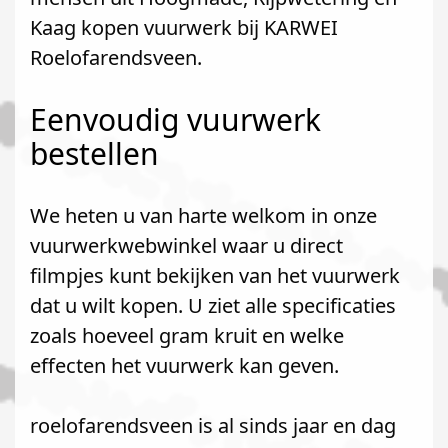
Kaag kopen vuurwerk bij KARWEI
Roelofarendsveen.
Eenvoudig vuurwerk
bestellen
We heten u van harte welkom in onze
vuurwerkwebwinkel waar u direct
filmpjes kunt bekijken van het vuurwerk
dat u wilt kopen. U ziet alle specificaties
zoals hoeveel gram kruit en welke
effecten het vuurwerk kan geven.
roelofarendsveen is al sinds jaar en dag